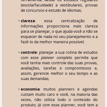
(escola/faculdade) a vestibulares, provas 
de concursos e estudo de idiomas;
clareza
: essa centralização de 
informações proporciona mais clareza 
para se planejar, o que ajuda você a não se 
esquecer de nada no seu planejamento e a 
fazê-lo da melhor maneira possível;
controle
: planejar a sua rotina de estudos 
com esse 
planner completo
 permite que 
você tenha mais controle das suas provas, 
avaliações, tarefas e compromissos e, 
assim, gerencie melhor o seu tempo e as 
suas demandas;
economia
: muitos planners e agendas 
custam muito caro e você, na maioria das 
vezes, não utiliza todo o conteúdo do 
produto; já com esse planner, você tem a 