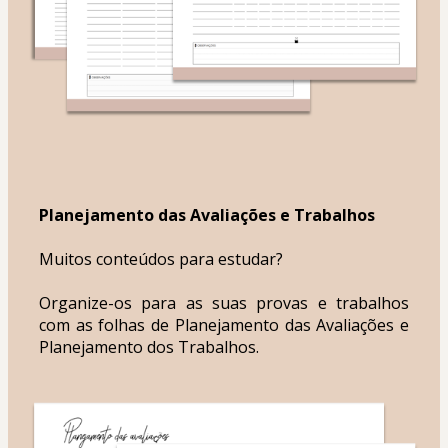
Planejamento das Avaliações e Trabalhos
Muitos conteúdos para estudar?
Organize-os para as suas provas e trabalhos 
com as folhas de Planejamento das Avaliações e 
Planejamento dos Trabalhos.