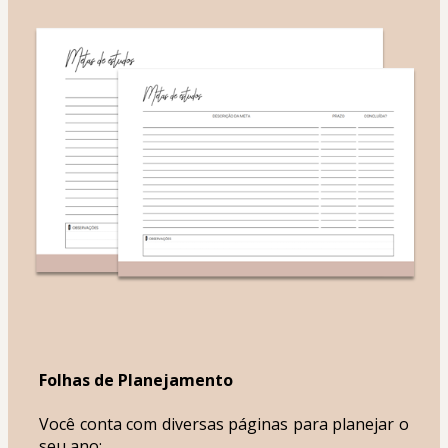
Folhas de Planejamento
Você conta com diversas páginas para planejar o 
seu ano: