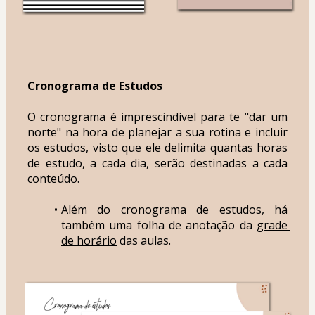
Cronograma de Estudos
O cronograma é imprescindível para te "dar um 
norte" na hora de planejar a sua rotina e incluir 
os estudos, visto que ele delimita quantas horas 
de estudo, a cada dia, serão destinadas a cada 
conteúdo.
Além do cronograma de estudos, há 
também uma folha de anotação da 
grade 
de horário
 das aulas.