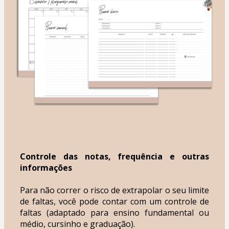
Controle das notas, frequência e outras 
informações
Para não correr o risco de extrapolar o seu limite 
de faltas, você pode contar com um controle de 
faltas (adaptado para ensino fundamental ou 
médio, cursinho e graduação).