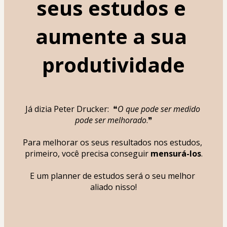
seus estudos e 
aumente a sua 
produtividade
Já dizia Peter Drucker:  ❝
O que pode ser medido 
pode ser melhorado
.❞
Para melhorar os seus resultados nos estudos, 
primeiro, você precisa conseguir 
mensurá-los
.
E um planner de estudos será o seu melhor 
aliado nisso!