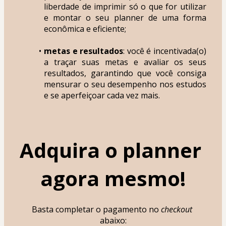
liberdade de imprimir só o que for utilizar 
e montar o seu planner de uma forma 
econômica e eficiente;
metas e resultados
: você é incentivada(o) 
a traçar suas metas e avaliar os seus 
resultados, garantindo que você consiga 
mensurar o seu desempenho nos estudos 
e se aperfeiçoar cada vez mais.
Adquira o planner 
agora mesmo!
Basta completar o pagamento no 
checkout 
abaixo: