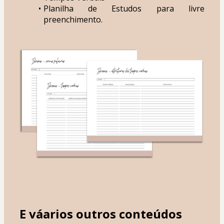
Planilha de Estudos para livre 
preenchimento.
E váarios outros conteúdos