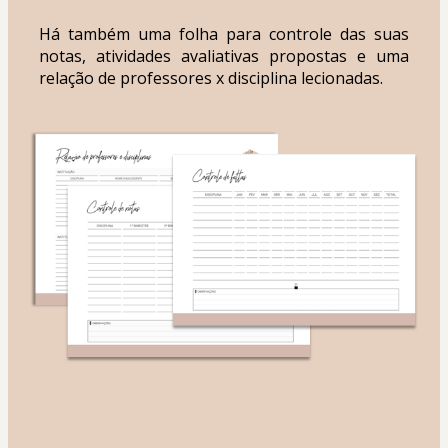
Há também uma folha para controle das suas 
notas, atividades avaliativas propostas e uma 
relação de professores x disciplina lecionadas.