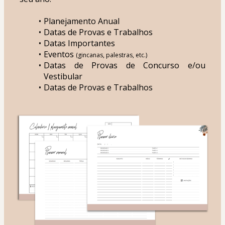
Planejamento Anual
Datas de Provas e Trabalhos
Datas Importantes
Eventos 
(gincanas, palestras, etc.)
Datas de Provas de Concurso e/ou 
Vestibular
Datas de Provas e Trabalhos