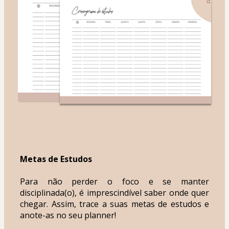
Metas de Estudos
Para não perder o foco e se manter 
disciplinada(o), é imprescindível saber onde quer 
chegar. Assim, trace a suas metas de estudos e 
anote-as no seu planner!