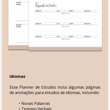
Idiomas
Esse Planner de Estudos inclui algumas páginas 
de anotações para estudos de idiomas, incluindo:
Novas Palavras
Tempos Verbais