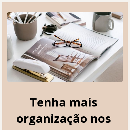
Tenha mais 
organização nos 