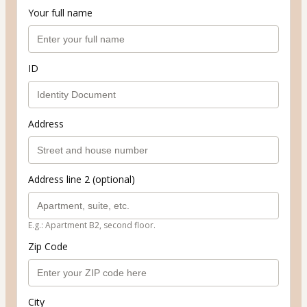
Your full name
ID
Address
Address line 2 (optional)
E.g.: Apartment B2, second floor.
Zip Code
City