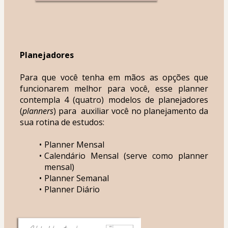
Planejadores
Para que você tenha em mãos as opções que 
funcionarem melhor para você, esse planner 
contempla 4 (quatro) modelos de planejadores 
(
planners
) para  auxiliar você no planejamento da 
sua rotina de estudos:
Planner Mensal
Calendário Mensal (serve como planner 
mensal)
Planner Semanal
Planner Diário