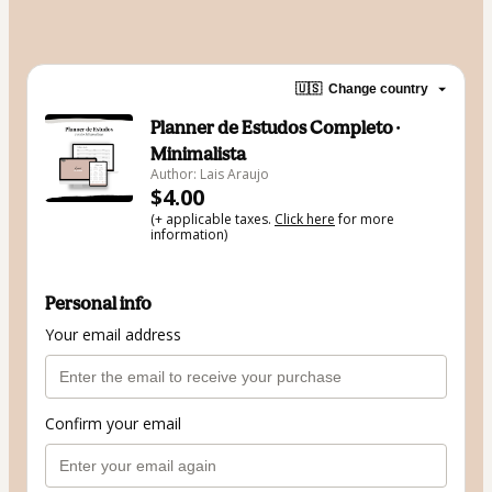
🇺🇸
Change country
Planner de Estudos Completo ·
Minimalista
Author: Lais Araujo
$4.00
(+ applicable taxes.
Click here
for more
information)
Personal info
Your email address
Confirm your email