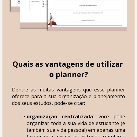
Quais as vantagens de utilizar 
o planner?
Dentre as muitas vantagens que esse planner 
oferece para a sua organização e planejamento 
dos seus estudos, pode-se citar:
organização centralizada
: você pode 
organizar toda a sua vida de estudante (e 
também sua vida pessoal) em apenas uma 
ferramenta, desde os estudos regulares 