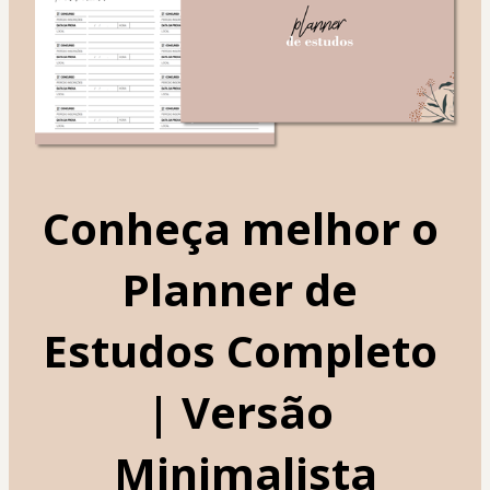
Conheça melhor o 
Planner de 
Estudos Completo 
| Versão 
Minimalista