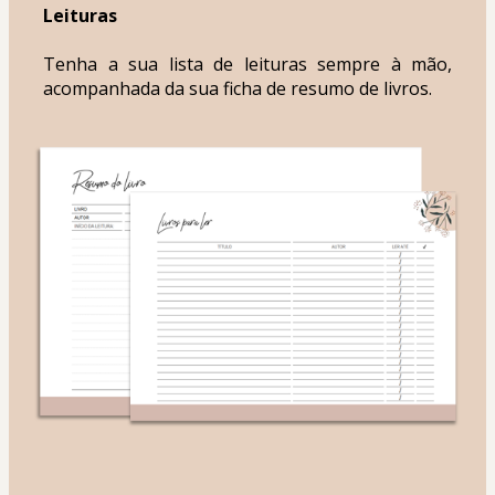
Leituras
Tenha a sua lista de leituras sempre à mão, 
acompanhada da sua ficha de resumo de livros.