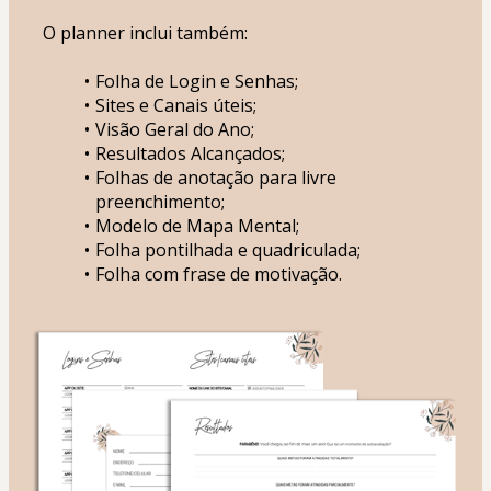
O planner inclui também:
Folha de Login e Senhas;
Sites e Canais úteis;
Visão Geral do Ano;
Resultados Alcançados;
Folhas de anotação para livre 
preenchimento;
Modelo de Mapa Mental;
Folha pontilhada e quadriculada;
Folha com frase de motivação.