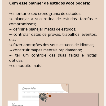
Com esse planner de estudos você poderá:
↝ montar o seu cronograma de estudos;
↝ planejar a sua rotina de estudos, tarefas e 
compromissos;
↝ definir e planejar metas de estudos;
↝ controlar datas de provas, trabalhos, eventos, 
etc.;
↝ fazer anotações dos seus estudos de idiomas;
↝ construir mapas mentais rapidamente;
↝ ter um controle das suas faltas e notas 
obtidas;
↝ e muuuito mais!