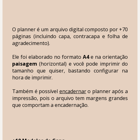
O planner é um arquivo digital composto por +70 
páginas (incluindo capa, contracapa e folha de 
agradecimento).
Ele foi elaborado no formato 
A4
 e na orientação 
paisagem
 (horizontal) e você pode imprimir do 
tamanho que quiser, bastando configurar na 
hora de imprimir.
Também é possível 
encadernar
 o planner após a 
impressão, pois o arquivo tem margens grandes 
que comportam a encadernação.