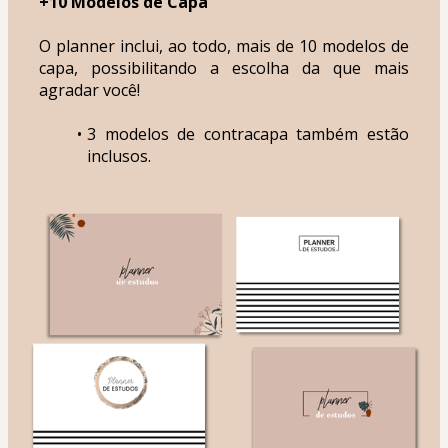
+10 Modelos de Capa
O planner inclui, ao todo, mais de 10 modelos de 
capa, possibilitando a escolha da que mais 
agradar você!
3 modelos de contracapa também estão 
inclusos.