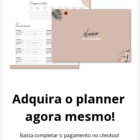
Adquira o planner 
agora mesmo!
Basta completar o pagamento no 
checkout 