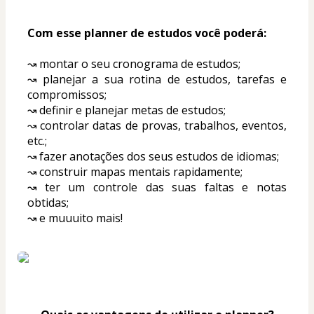
Com esse planner de estudos você poderá:
↝ montar o seu cronograma de estudos;
↝ planejar a sua rotina de estudos, tarefas e 
compromissos;
↝ definir e planejar metas de estudos;
↝ controlar datas de provas, trabalhos, eventos, 
etc.;
↝ fazer anotações dos seus estudos de idiomas;
↝ construir mapas mentais rapidamente;
↝ ter um controle das suas faltas e notas 
obtidas;
↝ e muuuito mais!