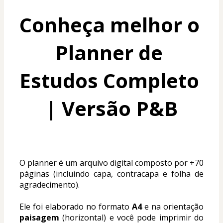
Conheça melhor o 
Planner de 
Estudos Completo 
| Versão P&B
O planner é um arquivo digital composto por +70 
páginas (incluindo capa, contracapa e folha de 
agradecimento).
Ele foi elaborado no formato 
A4
 e na orientação 
paisagem
 (horizontal) e você pode imprimir do 