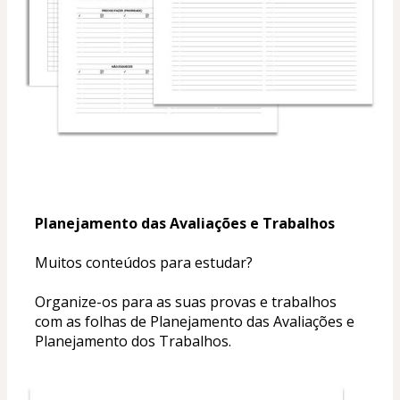
Planejamento das Avaliações e Trabalhos
Muitos conteúdos para estudar?
Organize-os para as suas provas e trabalhos 
com as folhas de Planejamento das Avaliações e 
Planejamento dos Trabalhos.