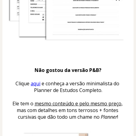
Não gostou da versão P&B?
Clique 
aqui
 e conheça a versão minimalista do 
Planner de Estudos Completo.
Ele tem o 
mesmo conteúdo e pelo mesmo preço
, 
mas com detalhes em tons terrosos + fontes 
cursivas que dão todo um chame no 
Planner
!