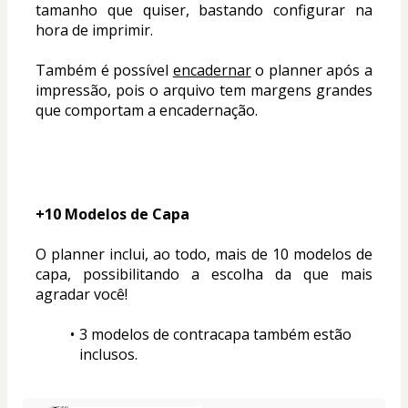
tamanho que quiser, bastando configurar na 
hora de imprimir.
Também é possível 
encadernar
 o planner após a 
impressão, pois o arquivo tem margens grandes 
que comportam a encadernação.
+10 Modelos de Capa
O planner inclui, ao todo, mais de 10 modelos de 
capa, possibilitando a escolha da que mais 
agradar você!
3 modelos de contracapa também estão 
inclusos.