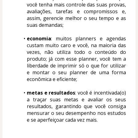
você tenha mais controle das suas provas, 
avaliações, tarefas e compromissos e, 
assim, gerencie melhor o seu tempo e as 
suas demandas;
economia
: muitos planners e agendas 
custam muito caro e você, na maioria das 
vezes, não utiliza todo o conteúdo do 
produto; já com esse planner, você tem a 
liberdade de imprimir só o que for utilizar 
e montar o seu planner de uma forma 
econômica e eficiente;
metas e resultados
: você é incentivada(o) 
a traçar suas metas e avaliar os seus 
resultados, garantindo que você consiga 
mensurar o seu desempenho nos estudos 
e se aperfeiçoar cada vez mais.