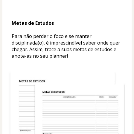
Metas de Estudos
Para não perder o foco e se manter 
disciplinada(o), é imprescindível saber onde quer 
chegar. Assim, trace a suas metas de estudos e 
anote-as no seu planner!