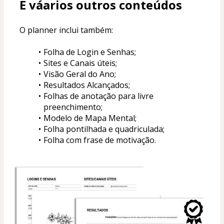
E váarios outros conteúdos
O planner inclui também:
Folha de Login e Senhas;
Sites e Canais úteis;
Visão Geral do Ano;
Resultados Alcançados;
Folhas de anotação para livre 
preenchimento;
Modelo de Mapa Mental;
Folha pontilhada e quadriculada;
Folha com frase de motivação.