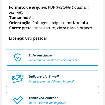
Formato de arquivo
: PDF (
Portable Document 
Format
).
Tamanho:
 A4.
Orientação:
 Paisagem (páginas horizontais).
Cores:
 preto, cinza escuro, cinza claro e branco.
Licença:
 Uso pessoal.
Safe purchase
Secure and authenticated environment
Delivery via E-mail
Access to product delivered by email
Approved content
100% reviewed and approved