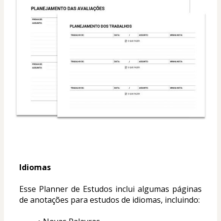
Idiomas
Esse Planner de Estudos inclui algumas páginas 
de anotações para estudos de idiomas, incluindo: