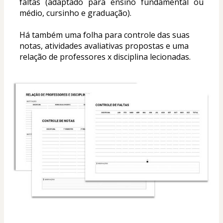
faltas (adaptado para ensino fundamental ou 
médio, cursinho e graduação).
Há também uma folha para controle das suas 
notas, atividades avaliativas propostas e uma 
relação de professores x disciplina lecionadas.