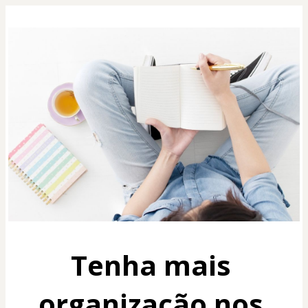
Tenha mais 
organização nos 