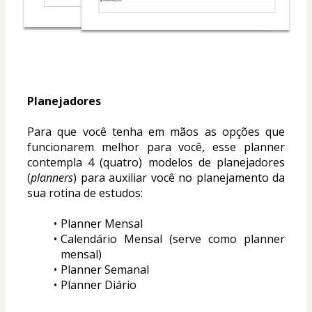
Planejadores
Para que você tenha em mãos as opções que 
funcionarem melhor para você, esse planner 
contempla 4 (quatro) modelos de planejadores 
(
planners
) para auxiliar você no planejamento da 
sua rotina de estudos:
Planner Mensal
Calendário Mensal (serve como planner 
mensal)
Planner Semanal
Planner Diário