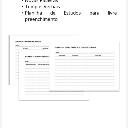
Novas Palavras
Tempos Verbais
Planilha de Estudos para livre 
preenchimento