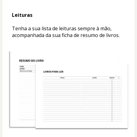
Leituras
Tenha a sua lista de leituras sempre à mão, 
acompanhada da sua ficha de resumo de livros.