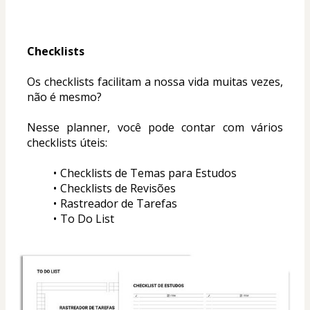
Checklists
Os checklists facilitam a nossa vida muitas vezes, 
não é mesmo?
Nesse planner, você pode contar com vários 
checklists úteis:
Checklists de Temas para Estudos
Checklists de Revisões
Rastreador de Tarefas
To Do List