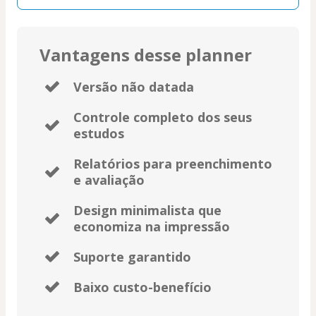
Vantagens desse planner
Versão não datada
Controle completo dos seus
estudos
Relatórios para preenchimento
e avaliação
Design minimalista que
economiza na impressão
Suporte garantido
Baixo custo-benefício