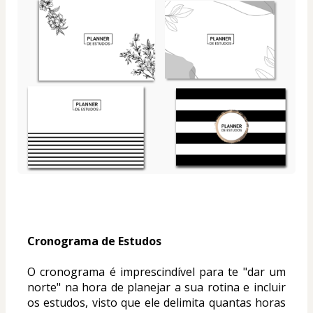
Cronograma de Estudos
O cronograma é imprescindível para te "dar um 
norte" na hora de planejar a sua rotina e incluir 
os estudos, visto que ele delimita quantas horas 