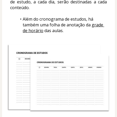
de estudo, a cada dia, serão destinadas a cada 
conteúdo.
Além do cronograma de estudos, há 
também uma folha de anotação da 
grade 
de horário
 das aulas.