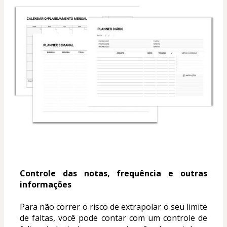
Controle das notas, frequência e outras 
informações
Para não correr o risco de extrapolar o seu limite 
de faltas, você pode contar com um controle de 