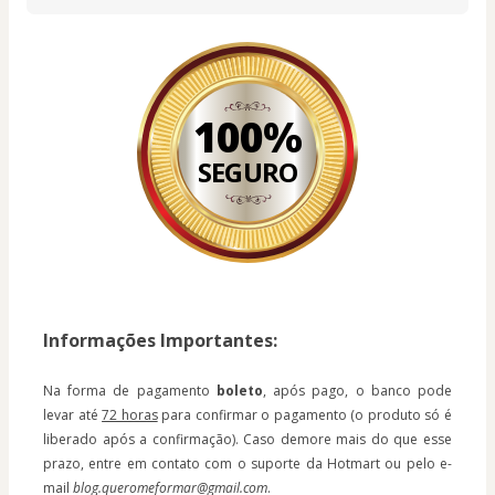
100%
SEGURO
Informações Importantes:
Na forma de pagamento 
boleto
, após pago, o banco pode 
levar até 
72 horas
 para confirmar o pagamento (o produto só é 
liberado após a confirmação). Caso demore mais do que esse 
prazo, entre em contato com o suporte da Hotmart ou pelo e-
mail 
blog.queromeformar@gmail.com
.