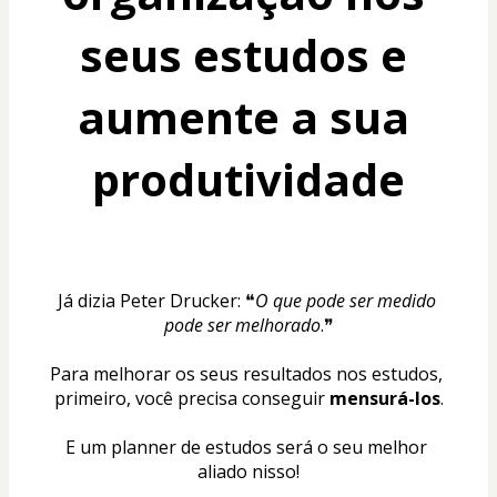
seus estudos e 
aumente a sua 
produtividade
Já dizia Peter Drucker: ❝
O que pode ser medido 
pode ser melhorado
.❞
Para melhorar os seus resultados nos estudos, 
primeiro, você precisa conseguir 
mensurá-los
.
E um planner de estudos será o seu melhor 
aliado nisso!