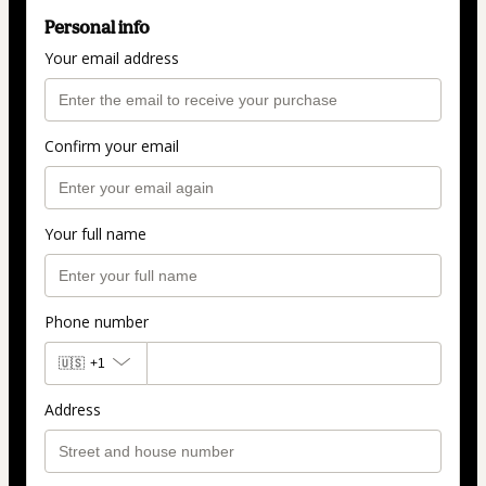
Personal info
Your email address
Confirm your email
Your full name
Phone number
🇺🇸
+1
Address