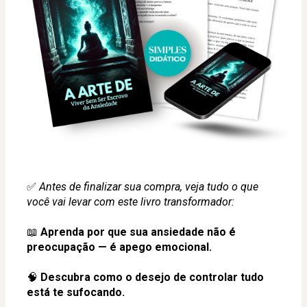
✅ 
Antes de finalizar sua compra, veja tudo o que 
você vai levar com este livro transformador:
📖 
Aprenda por que sua ansiedade não é 
preocupação — é apego emocional.
🧠 
Descubra como o desejo de controlar tudo 
está te sufocando.