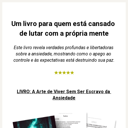
Um livro para quem está cansado 
de lutar com a própria mente
Este livro revela verdades profundas e libertadoras 
sobre a ansiedade, mostrando como o apego ao 
controle e às expectativas está destruindo sua paz.
★★★★★
LIVRO: A Arte de Viver Sem Ser Escravo da 
Ansiedade