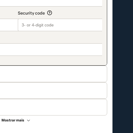
Mostrar mais