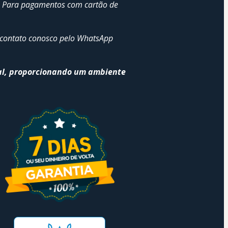
s. Para pagamentos com cartão de 
 contato conosco pelo WhatsApp 
al, proporcionando um ambiente 