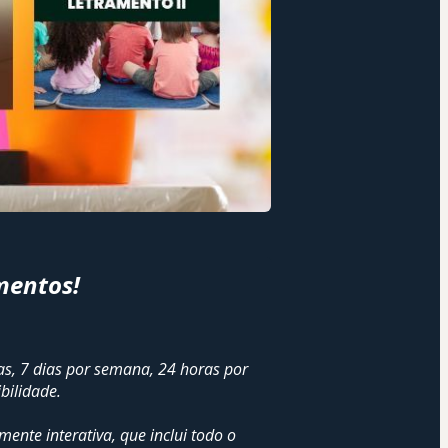
mentos!
, 7 dias por semana, 24 horas por 
bilidade.
te interativa, que inclui todo o 