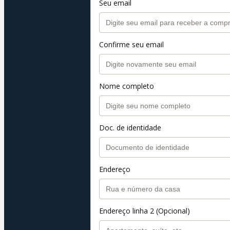
Seu email
Confirme seu email
Nome completo
Doc. de identidade
Endereço
Endereço linha 2 (Opcional)