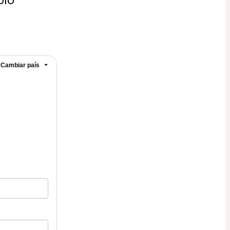
Cambiar país