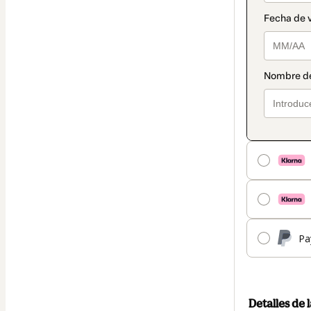
Pa
Detalles de