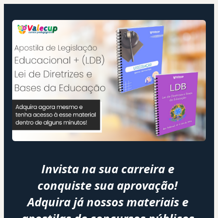
Invista na sua carreira e 
conquiste sua aprovação! 
Adquira já nossos materiais e 