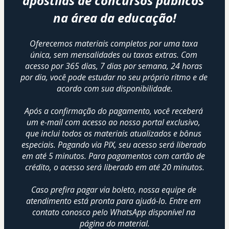
apostilas de concursos públicos 
na área da educação!
Oferecemos materiais completos por uma taxa 
única, sem mensalidades ou taxas extras. Com 
acesso por 365 dias, 7 dias por semana, 24 horas 
por dia, você pode estudar no seu próprio ritmo e de 
acordo com sua disponibilidade.
Após a confirmação do pagamento, você receberá 
um e-mail com acesso ao nosso portal exclusivo, 
que inclui todos os materiais atualizados e bônus 
especiais. Pagando via PIX, seu acesso será liberado 
em até 5 minutos. Para pagamentos com cartão de 
crédito, o acesso será liberado em até 20 minutos.
Caso prefira pagar via boleto, nossa equipe de 
atendimento está pronta para ajudá-lo. Entre em 
contato conosco pelo WhatsApp disponível na 
página do material.