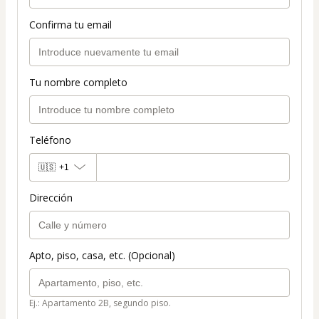
Confirma tu email
Tu nombre completo
Teléfono
🇺🇸
+1
Dirección
Apto, piso, casa, etc. (Opcional)
Ej.: Apartamento 2B, segundo piso.