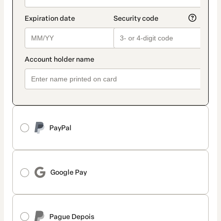
PayPal
Google Pay
Pague Depois