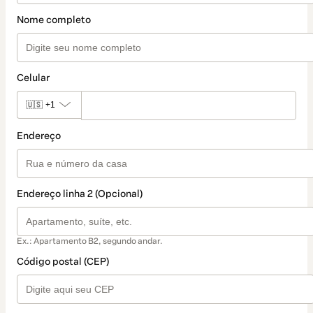
Nome completo
Celular
🇺🇸
+1
Endereço
Endereço linha 2 (Opcional)
Ex.: Apartamento B2, segundo andar.
Código postal (CEP)