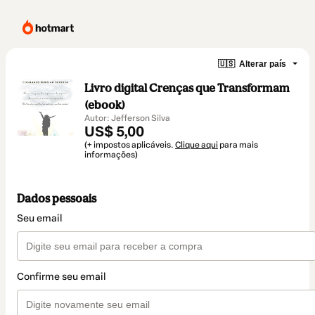
🇺🇸
Alterar país
Livro digital Crenças que Transformam
(ebook)
Autor: Jefferson Silva
US$ 5,00
(+ impostos aplicáveis.
Clique aqui
para mais
informações)
Dados pessoais
Seu email
Confirme seu email