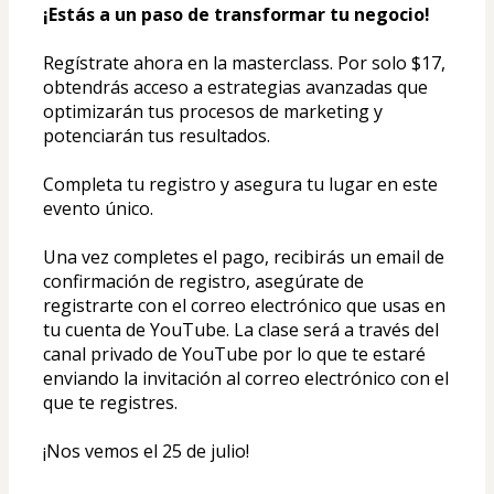
¡Estás a un paso de transformar tu negocio!
Regístrate ahora en la masterclass. Por solo $17, 
obtendrás acceso a estrategias avanzadas que 
optimizarán tus procesos de marketing y 
potenciarán tus resultados. 
Completa tu registro y asegura tu lugar en este 
evento único. 
Una vez completes el pago, recibirás un email de 
confirmación de registro, asegúrate de 
registrarte con el correo electrónico que usas en 
tu cuenta de YouTube. La clase será a través del 
canal privado de YouTube por lo que te estaré 
enviando la invitación al correo electrónico con el 
que te registres. 
¡Nos vemos el 25 de julio!