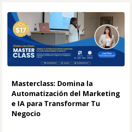
Masterclass: Domina la 
Automatización del Marketing 
e IA para Transformar Tu 
Negocio