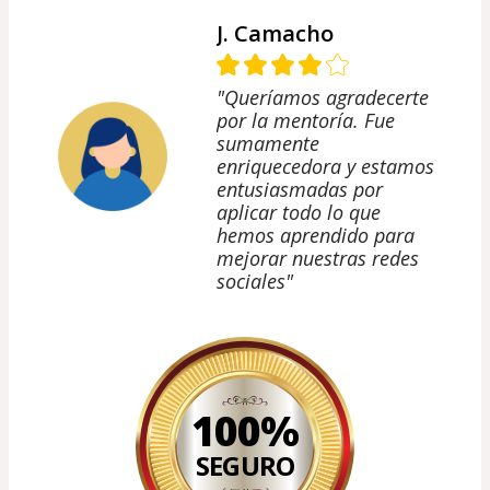
J. Camacho
"Queríamos agradecerte
por la mentoría. Fue
sumamente
enriquecedora y estamos
entusiasmadas por
aplicar todo lo que
hemos aprendido para
mejorar nuestras redes
sociales"
100%
SEGURO