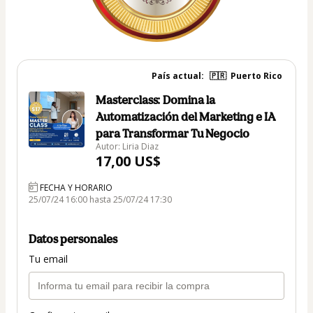
País actual:
🇵🇷
Puerto Rico
Masterclass: Domina la
Automatización del Marketing e IA
para Transformar Tu Negocio
Autor: Liria Diaz
17,00 US$
FECHA Y HORARIO
25/07/24 16:00 hasta 25/07/24 17:30
Datos personales
Tu email