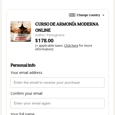
🇺🇸
Change country
CURSO DE ARMONÍA MODERNA
ONLINE
Author: Pentagrama
$178.00
(+ applicable taxes.
Click here
for more
information)
Personal info
Your email address
Confirm your email
Your full name