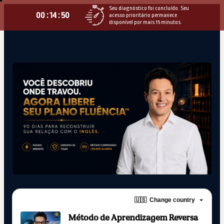
Seu diagnóstico foi concluído. Seu
00 : 14 : 49
acesso prioritário permanece
disponível por mais 15 minutos.
🇺🇸
Change country
Método de Aprendizagem Reversa