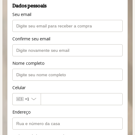
Dados pessoais
Seu email
Confirme seu email
Nome completo
Celular
🇺🇸
+1
Endereço