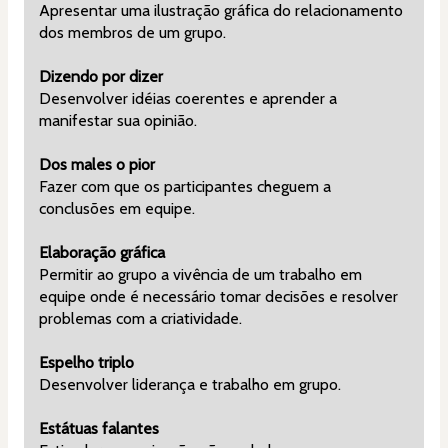
Apresentar uma ilustração gráfica do relacionamento 
dos membros de um grupo.
Dizendo por dizer
Desenvolver idéias coerentes e aprender a 
manifestar sua opinião.
Dos males o pior
Fazer com que os participantes cheguem a 
conclusões em equipe.
Elaboração gráfica
Permitir ao grupo a vivência de um trabalho em 
equipe onde é necessário tomar decisões e resolver 
problemas com a criatividade.
Espelho triplo
Desenvolver liderança e trabalho em grupo.
Estátuas falantes