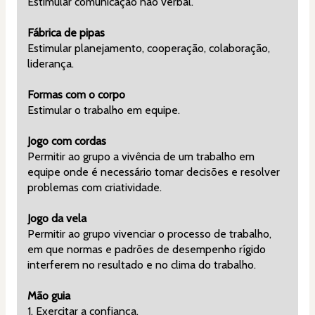
Estimular comunicação não verbal.
Fábrica de pipas
Estimular planejamento, cooperação, colaboração, 
liderança.
Formas com o corpo
Estimular o trabalho em equipe.
Jogo com cordas
Permitir ao grupo a vivência de um trabalho em 
equipe onde é necessário tomar decisões e resolver 
problemas com criatividade.
Jogo da vela
Permitir ao grupo vivenciar o processo de trabalho, 
em que normas e padrões de desempenho rígido 
interferem no resultado e no clima do trabalho.
Mão guia
1. Exercitar a confiança.