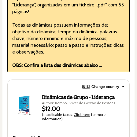
"
Liderança
", organizadas em um ficheiro “.pdf” com 55 
páginas!
Todas as dinâmicas possuem informações de: 
objetivo da dinâmica; tempo da dinâmica; palavras 
chave; número mínimo e máximo de pessoas; 
material necessário; passo a passo e instruções; dicas 
e observações.
OBS: Confira a lista das dinâmicas abaixo ...
🇺🇸
Change country
Dinâmicas de Grupo - Liderança
Author: Kombo | Viver de Gestão de Pessoas
$12.00
(+ applicable taxes.
Click here
for more
information)