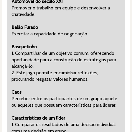
Automóvel do século XXI
Promover o trabalho em equipe e desenvolver a 
criatividade.
Balão Furado
Exercitar a capacidade de negociação.
Basquetinho
1. Compartilhar de um objetivo comum, oferecendo 
oportunidade para a construção de estratégias para 
alcançá-lo.
2. Este jogo permite encaminhar reflexões, 
procurando resgatar valores humanos.
Caos
Perceber entre os participantes de um grupo aquele 
ou aqueles que possuem características para liderar.
Características de um líder
1. Comparar os resultados de uma decisão individual 
com uma decisão em grupo.