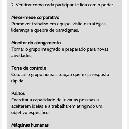
2. Verificar como cada participante lida com o poder.
Mexe-mexe corporativo
Promover trabalho em equipe, visão estratégica, 
liderança e quebra de paradigmas.
Monitor do alongamento
Tornar o grupo integrado e preparado para novas 
atividades.
Torre de controle
Colocar o grupo numa situação que exija resposta 
rápida.
Palitos
Exercitar a capacidade de levar as pessoas a 
aceitarem ideias e a trabalharem atingindo um 
objetivo específico.
Máquinas humanas