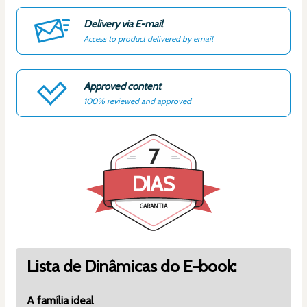
Delivery via E-mail
Access to product delivered by email
Approved content
100% reviewed and approved
7
DIAS
GARANTIA
Lista de Dinâmicas do E-book:
A família ideal