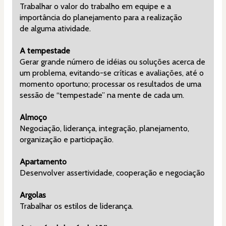
Trabalhar o valor do trabalho em equipe e a 
importância do planejamento para a realização 
de alguma atividade.
A tempestade
Gerar grande número de idéias ou soluções acerca de 
um problema, evitando-se críticas e avaliações, até o 
momento oportuno; processar os resultados de uma 
sessão de “tempestade” na mente de cada um.
Almoço
Negociação, liderança, integração, planejamento, 
organização e participação.
Apartamento
Desenvolver assertividade, cooperação e negociação
Argolas
Trabalhar os estilos de liderança.