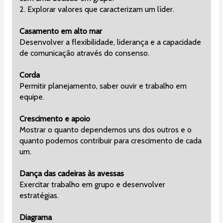
2. Explorar valores que caracterizam um líder.
Casamento em alto mar
Desenvolver a flexibilidade, liderança e a capacidade 
de comunicação através do consenso.
Corda
Permitir planejamento, saber ouvir e trabalho em 
equipe.
Crescimento e apoio
Mostrar o quanto dependemos uns dos outros e o 
quanto podemos contribuir para crescimento de cada 
um.
Dança das cadeiras às avessas
Exercitar trabalho em grupo e desenvolver 
estratégias.
Diagrama