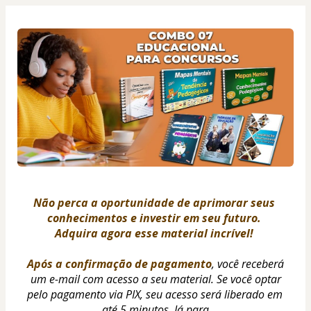
Não perca a oportunidade de aprimorar seus 
conhecimentos e investir em seu futuro. 
Adquira agora esse material incrível! 
Após a confirmação de pagamento
, você receberá 
um e-mail com acesso a seu material. Se você optar
pelo pagamento via PIX, seu acesso será liberado em 
até 5 minutos. Já para