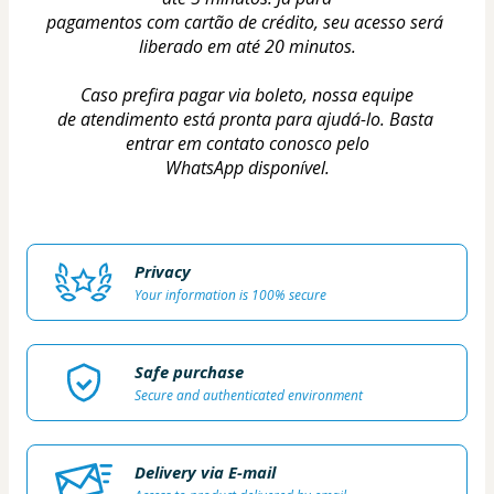
pagamentos com cartão de crédito, seu acesso será 
liberado em até 20 minutos.
Caso prefira pagar via boleto, nossa equipe
de atendimento está pronta para ajudá-lo. Basta 
entrar em contato conosco pelo
WhatsApp disponível.
Privacy
Your information is 100% secure
Safe purchase
Secure and authenticated environment
Delivery via E-mail