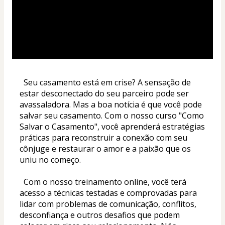
  Seu casamento está em crise? A sensação de 
estar desconectado do seu parceiro pode ser 
avassaladora. Mas a boa notícia é que você pode 
salvar seu casamento. Com o nosso curso "Como 
Salvar o Casamento", você aprenderá estratégias 
práticas para reconstruir a conexão com seu 
cônjuge e restaurar o amor e a paixão que os 
uniu no começo.
  Com o nosso treinamento online, você terá 
acesso a técnicas testadas e comprovadas para 
lidar com problemas de comunicação, conflitos, 
desconfiança e outros desafios que podem 