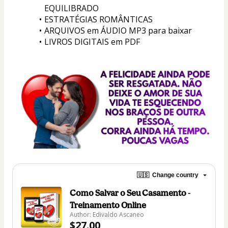
EQUILIBRADO
ESTRATÉGIAS ROMÂNTICAS
ARQUIVOS em ÁUDIO MP3 para baixar
LIVROS DIGITAIS em PDF
🇺🇸
Change country
Como Salvar o Seu Casamento -
Treinamento Online
Author: Edivaldo Ascaneo
$27.00