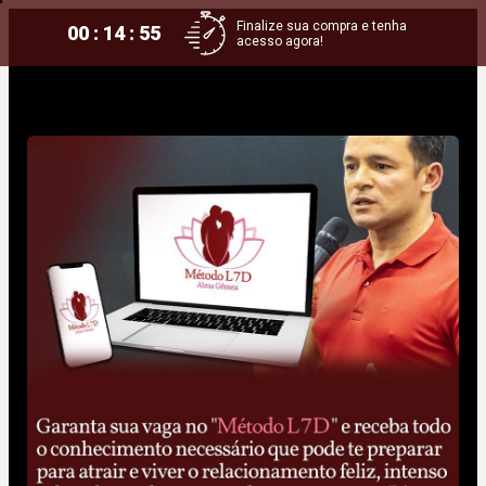
Finalize sua compra e tenha
00 : 14 : 55
acesso agora!