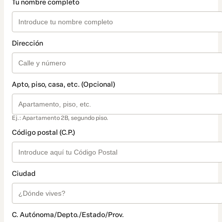
Tu nombre completo
Dirección
Apto, piso, casa, etc. (Opcional)
Ej.: Apartamento 2B, segundo piso.
Código postal (C.P.)
Ciudad
C. Autónoma/Depto./Estado/Prov.