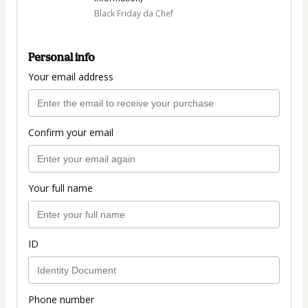
Black Friday da Chef
Personal info
Your email address
Confirm your email
Your full name
ID
Phone number