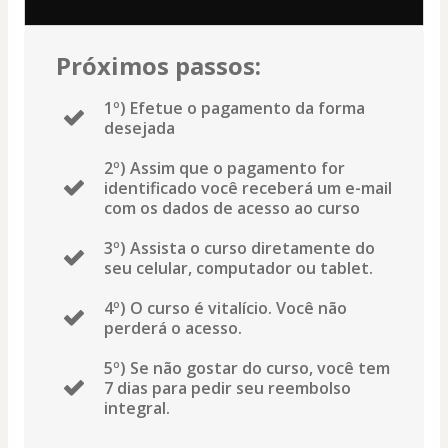
Próximos passos:
1º) Efetue o pagamento da forma
desejada
2º) Assim que o pagamento for
identificado você receberá um e-mail
com os dados de acesso ao curso
3º) Assista o curso diretamente do
seu celular, computador ou tablet.
4º) O curso é vitalício. Você não
perderá o acesso.
5º) Se não gostar do curso, você tem
7 dias para pedir seu reembolso
integral.