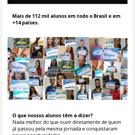
Mais de 112 mil alunos em todo o Brasil e em 
+14 países. 
O que nossos alunos têm a dizer? 
Nada melhor do que ouvir diretamente de quem 
já passou pela mesma jornada e conquistaram 