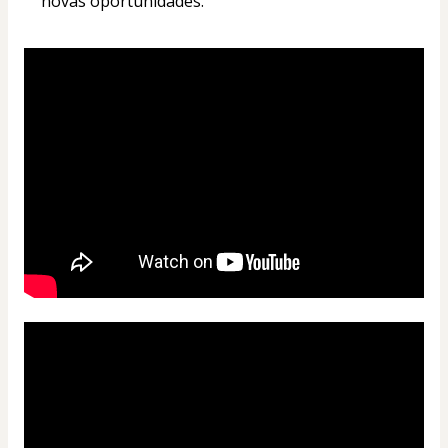
novas oportunidades.