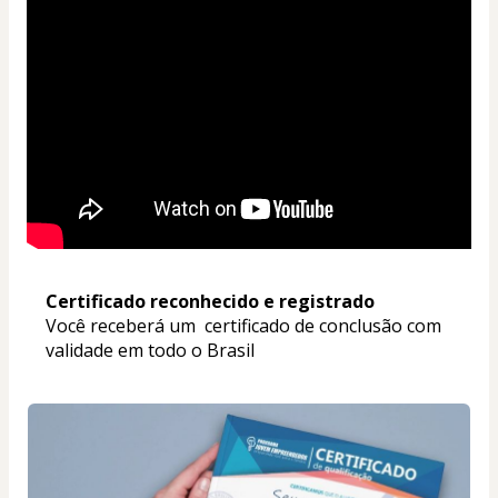
Certificado reconhecido e registrado
Você receberá um  certificado de conclusão com 
validade em todo o Brasil