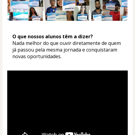
O que nossos alunos têm a dizer? 
Nada melhor do que ouvir diretamente de quem 
já passou pela mesma jornada e conquistaram 
novas oportunidades.