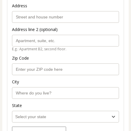
Address
Address line 2 (optional)
E.g.: Apartment B2, second floor.
Zip Code
City
State