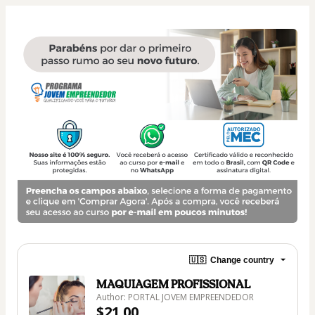
🇺🇸
Change country
MAQUIAGEM PROFISSIONAL
Author: PORTAL JOVEM EMPREENDEDOR
$21.00