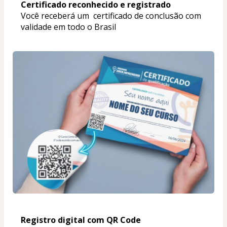
Certificado reconhecido e registrado
Você receberá um  certificado de conclusão com 
validade em todo o Brasil
Registro digital com QR Code