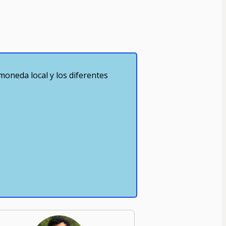
moneda local y los diferentes 