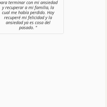
para terminar con mi ansiedad
y recuperar a mi familia, la
cual me había perdido. Hoy
recuperé mi felicidad y la
ansiedad ya es cosa del
pasado. "