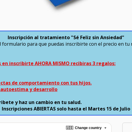
Inscripción al tratamiento "Sé Feliz sin Ansiedad"
l formulario para que puedas inscribirte con el precio en tu 
s en inscribirte AHORA MISMO recibiras 3 regalos:
ectas de comportamiento con tus hijos.
e autoestima y desarrollo
ribete y haz un cambio en tu salud.
Inscripciones ABIERTAS solo hasta el Martes 15 de Julio
🇺🇸
Change country