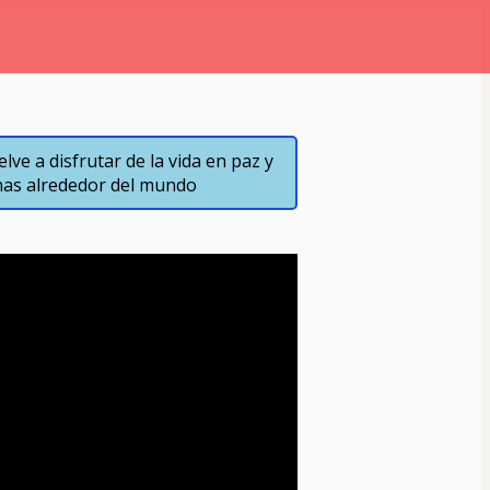
e a disfrutar de la vida en paz y 
onas alrededor del mundo