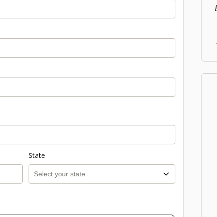
State