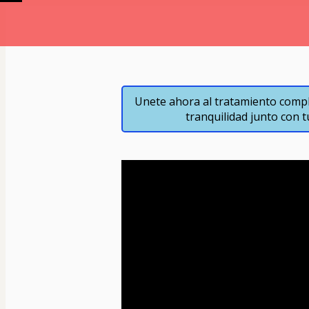
Unete ahora al tratamiento comple
tranquilidad junto con 