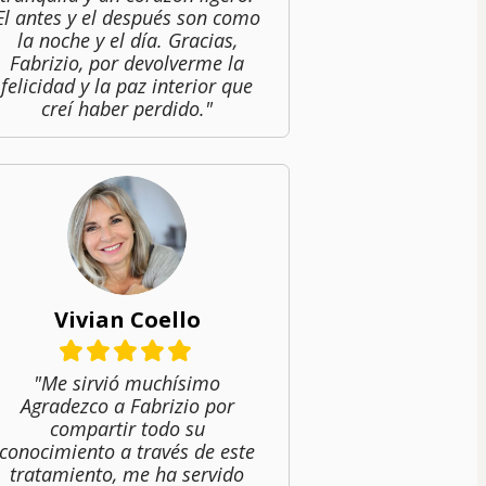
El antes y el después son como
la noche y el día. Gracias,
Fabrizio, por devolverme la
felicidad y la paz interior que
creí haber perdido."
Vivian Coello
"Me sirvió muchísimo
Agradezco a Fabrizio por
compartir todo su
conocimiento a través de este
tratamiento, me ha servido