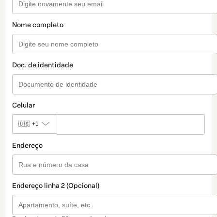
Nome completo
Doc. de identidade
Celular
🇺🇸
+1
Endereço
Endereço linha 2 (Opcional)