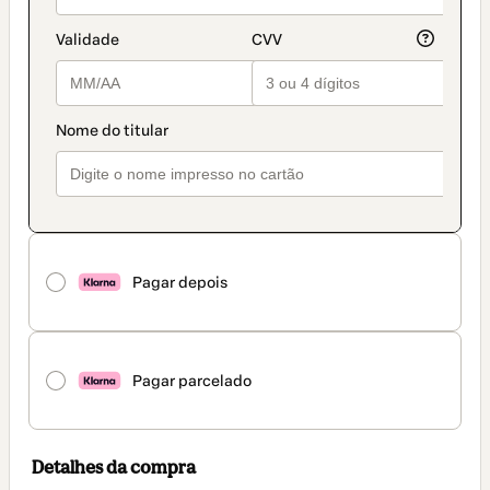
Pagar depois
Pagar parcelado
Detalhes da compra