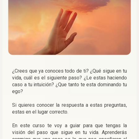
¿Crees que ya conoces todo de ti? ¿Qué sigue en tu 
vida, cuál es el siguiente paso? ¿Le estas haciendo 
caso a tu intuición? ¿Que tanto te esta dominando tu 
ego?
Si quieres conocer la respuesta a estas preguntas, 
estas en el lugar correcto. 
En este curso te voy a guiar para que tengas la 
visión del paso que sigue en tu vida. Aprenderás 