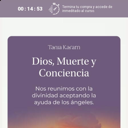
Termina tu compra y accede de
00 : 14 : 52
inmeditado al curso.