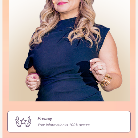
Privacy
Your information is 100% secure