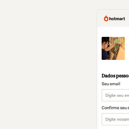
Dados pesso
Seu email
Confirme seu 