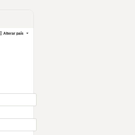

Alterar país