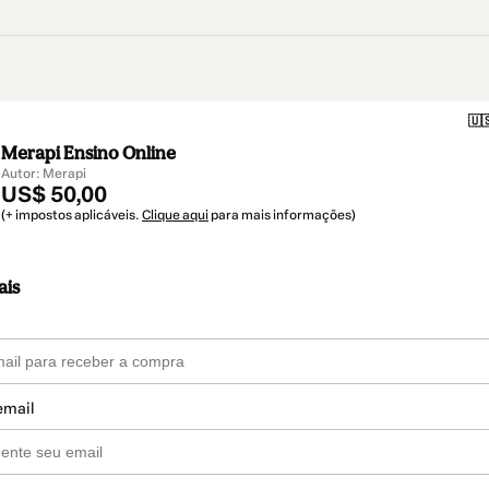
🇺
Merapi Ensino Online
Autor: Merapi
US$ 50,00
(+ impostos aplicáveis.
Clique aqui
para mais informações)
ais
email