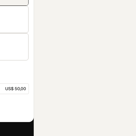
US$ 50,00