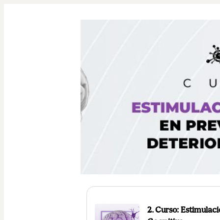
2. Curso: Estimulac