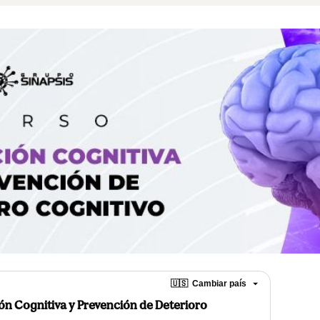
🇺🇸
Cambiar país
ión Cognitiva y Prevención de Deterioro