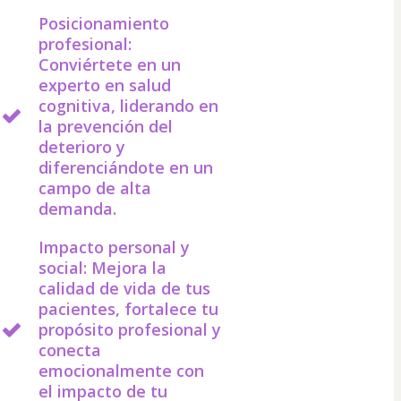
Posicionamiento
profesional:
Conviértete en un
experto en salud
cognitiva, liderando en
la prevención del
deterioro y
diferenciándote en un
campo de alta
demanda.
Impacto personal y
social: Mejora la
calidad de vida de tus
pacientes, fortalece tu
propósito profesional y
conecta
emocionalmente con
el impacto de tu