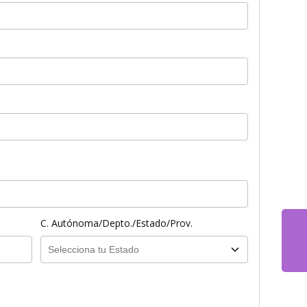
C. Autónoma/Depto./Estado/Prov.