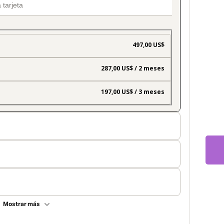
497,00 US$
287,00 US$ / 2 meses
197,00 US$ / 3 meses
Mostrar más