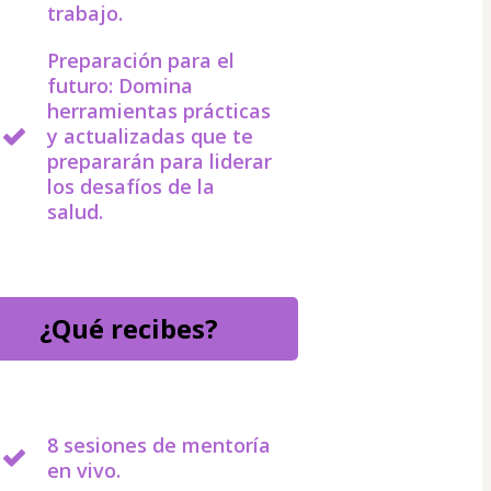
trabajo.
Preparación para el
futuro: Domina
herramientas prácticas
y actualizadas que te
prepararán para liderar
los desafíos de la
salud.
¿Qué recibes?
8 sesiones de mentoría
en vivo.