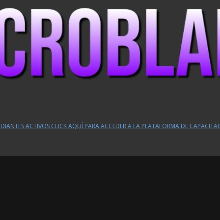
DIANTES ACTIVOS CLICK AQUÍ PARA ACCEDER A LA PLATAFORMA DE CAPACITA