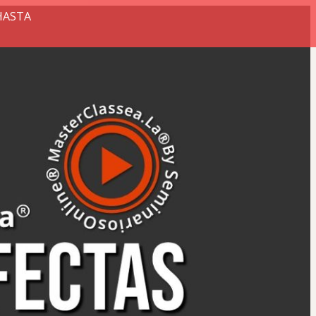
HASTA