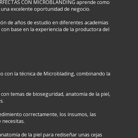
 PERFECTAS CON MICROBLANDING aprende como 
 una excelente oportunidad de negocio.
ión de años de estudio en diferentes academias 
 con base en la experiencia de la productora del 
o con la técnica de Microblading, combinando la 
con temas de bioseguridad, anatomía de la piel, 
s.
edimiento correctamente, los insumos, las 
 necesitas.
atomía de la piel para rediseñar unas cejas 