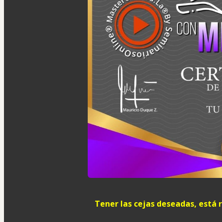
Tener las cejas deseadas, está 