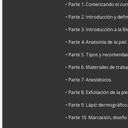
Parte 1. Comenzando el cu
Parte 2. Introducción y defin
Parte 3. Introducción a la B
Parte 4. Anatomía de la piel.
Parte 5. Tipos y recomenda
Parte 6. Materiales de traba
Parte 7. Anestésicos.
Parte 8. Exfoliación de la pie
Parte 9. Lápiz dermográfico.
Parte 10. Marcación, diseño 