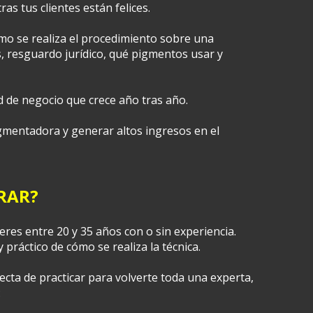
s tus clientes están felices.
mo se realiza el procedimiento sobre una 
, resguardo jurídico, qué pigmentos usar y 
 de negocio que crece año tras año.
mentadora y generar altos ingresos en el 
RAR?
eres entre 20 y 35 años con o sin experiencia. 
 práctico de cómo se realiza la técnica.
cta de practicar para volverte toda una experta, 
: