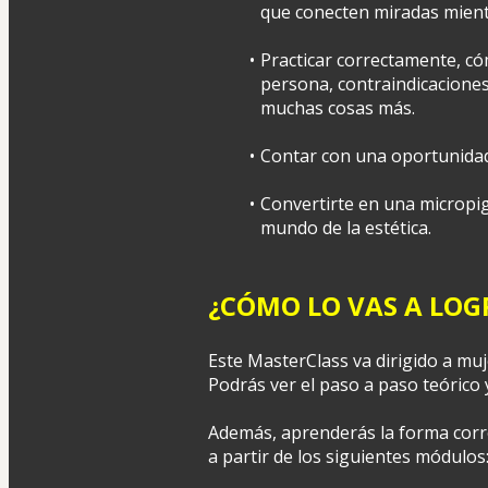
que conecten miradas mientra
Practicar correctamente, có
persona, contraindicaciones
muchas cosas más.
Contar con una oportunidad
Convertirte en una micropig
mundo de la estética.
¿CÓMO LO VAS A LOG
Este MasterClass va dirigido a muj
Podrás ver el paso a paso teórico y
Además, aprenderás la forma corre
a partir de los siguientes módulos