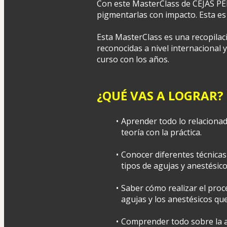
Con este MasterClass de CEJAS
pigmentarlas con impacto. Esta es
Esta MasterClass es una recopilac
reconocidas a nivel internacional y
curso con los años.
¿QUÉ VAS A LOGRAR?
Aprender todo lo relacionad
teoría con la práctica.
Conocer diferentes técnicas 
tipos de agujas y anestésico
Saber cómo realizar el proc
agujas y los anestésicos que
Comprender todo sobre la an