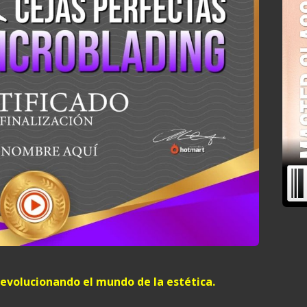
revolucionando el mundo de la estética.