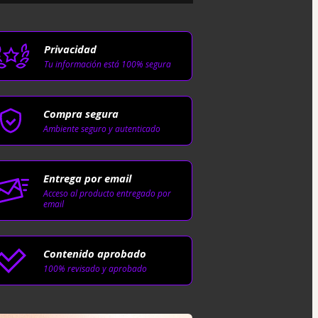
Privacidad
Tu información está 100% segura
Compra segura
Ambiente seguro y autenticado
Entrega por email
Acceso al producto entregado por
email
Contenido aprobado
100% revisado y aprobado