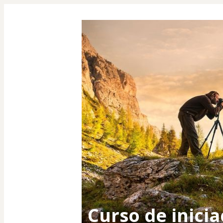
Curso de inicia