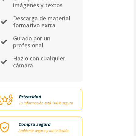
imágenes y textos
Descarga de material
formativo extra
Guiado por un
profesional
Hazlo con cualquier
cámara
Privacidad
Tu información está 100% segura
Compra segura
Ambiente seguro y autenticado