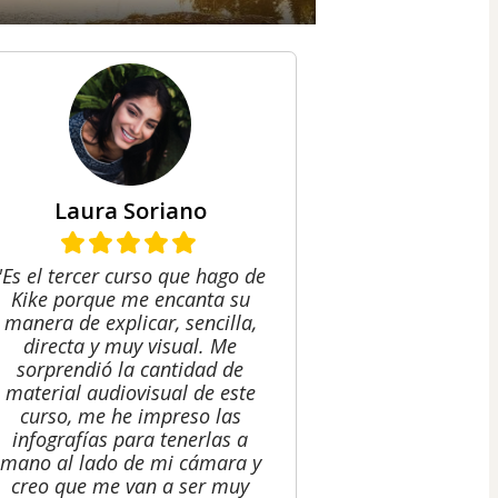
Laura Soriano
"Es el tercer curso que hago de
Kike porque me encanta su
manera de explicar, sencilla,
directa y muy visual. Me
sorprendió la cantidad de
material audiovisual de este
curso, me he impreso las
infografías para tenerlas a
mano al lado de mi cámara y
creo que me van a ser muy