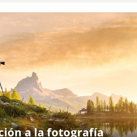
ción a la fotografía