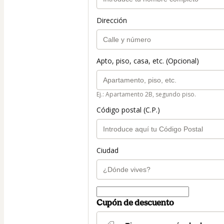
Dirección
Apto, piso, casa, etc. (Opcional)
Ej.: Apartamento 2B, segundo piso.
Código postal (C.P.)
Ciudad
Cupón de descuento