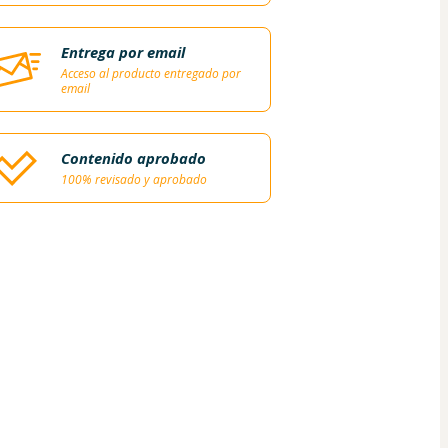
Entrega por email
Acceso al producto entregado por
email
Contenido aprobado
100% revisado y aprobado