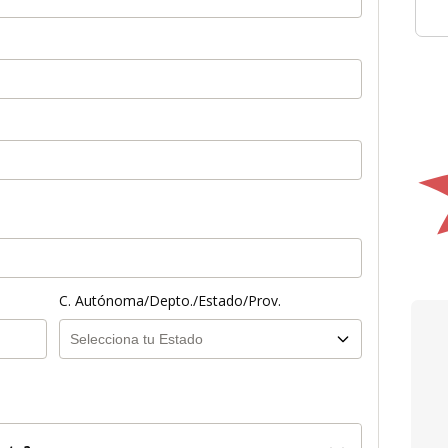
C. Autónoma/Depto./Estado/Prov.