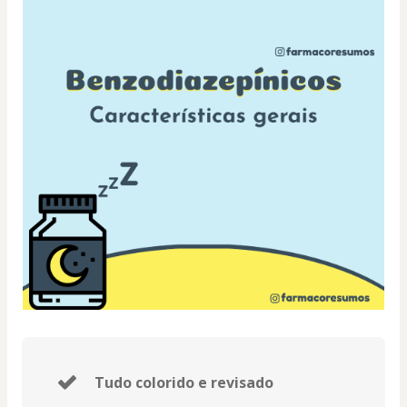
Tudo colorido e revisado