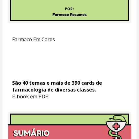
Farmaco Em Cards
São 40 temas e mais de 390 cards de 
farmacologia de diversas classes.
E-book em PDF.