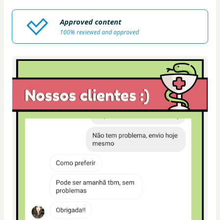
Approved content
100% reviewed and approved