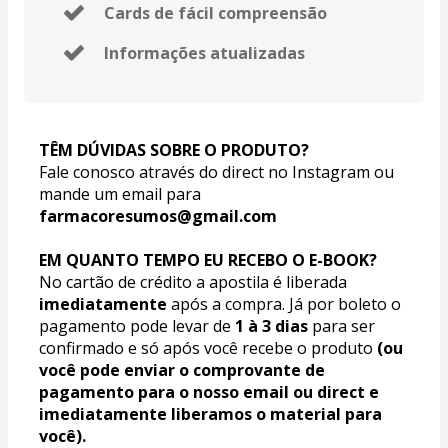
Cards de fácil compreensão
Informações atualizadas
TÊM DÚVIDAS SOBRE O PRODUTO?
Fale conosco através do direct no Instagram ou 
mande um email para 
farmacoresumos@gmail.com
EM QUANTO TEMPO EU RECEBO O E-BOOK?
No cartão de crédito a apostila é liberada 
imediatamente
 após a compra. Já por boleto o 
pagamento pode levar de
 1 à 3 dias 
para ser 
confirmado e só após você recebe o produto 
(ou 
você pode enviar o comprovante de 
pagamento para o nosso email ou direct e 
imediatamente liberamos o material para 
você).