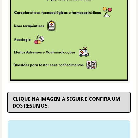
CLIQUE NA IMAGEM A SEGUIR E CONFIRA UM 
DOS RESUMOS: