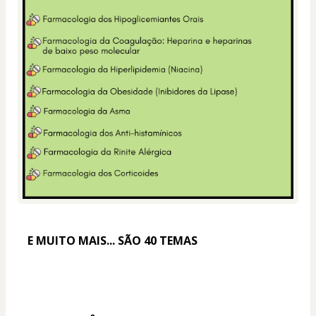
E MUITO MAIS... SÃO 40 TEMAS