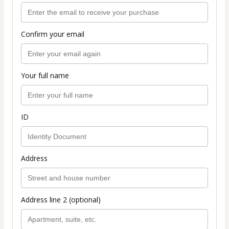
Confirm your email
Your full name
ID
Address
Address line 2 (optional)