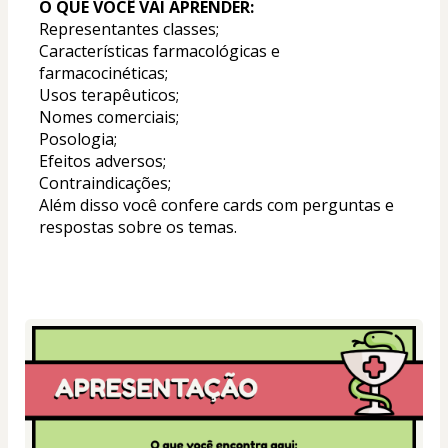
O QUE VOCÊ VAI APRENDER:
Representantes classes; 
Características farmacológicas e 
farmacocinéticas; 
Usos terapêuticos;
Nomes comerciais;
Posologia;
Efeitos adversos; 
Contraindicações;
Além disso você confere cards com perguntas e 
respostas sobre os temas.