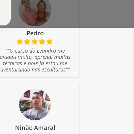
Pedro
""O curso do Evandro me
ajudou muito, aprendi muitas
técnicas e hoje já estou me
aventurando nas esculturas""
Ninão Amaral