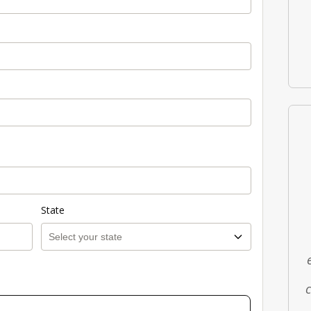
State