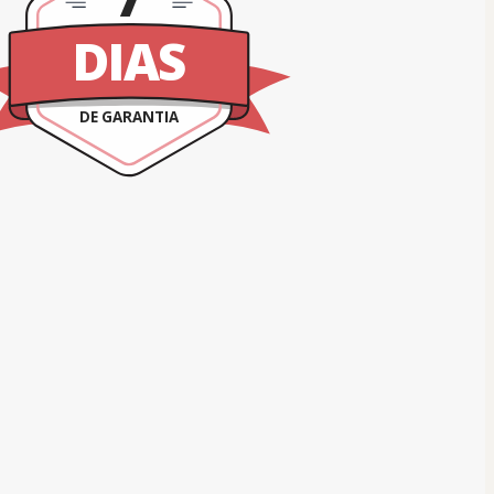
DIAS
DE GARANTIA