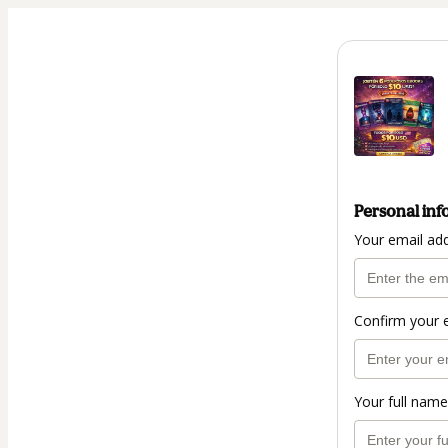
Personal inf
Your email ad
Confirm your 
Your full name