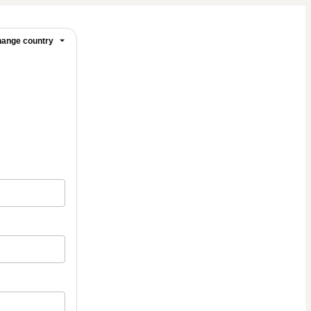
ange country