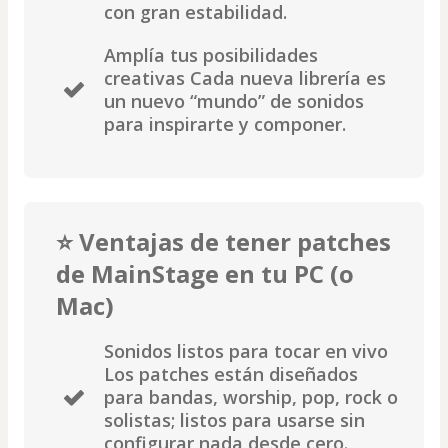
con gran estabilidad.
Amplía tus posibilidades
creativas Cada nueva librería es
un nuevo “mundo” de sonidos
para inspirarte y componer.
⭐ Ventajas de tener patches
de MainStage en tu PC (o
Mac)
Sonidos listos para tocar en vivo
Los patches están diseñados
para bandas, worship, pop, rock o
solistas; listos para usarse sin
configurar nada desde cero.