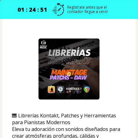
Regístrate antes que el
01 : 24 : 51
contador llegue a cero!
🎹 Librerías Kontakt, Patches y Herramientas 
para Pianistas Modernos
Eleva tu adoración con sonidos diseñados para 
crear atmósferas profundas, cálidas y 