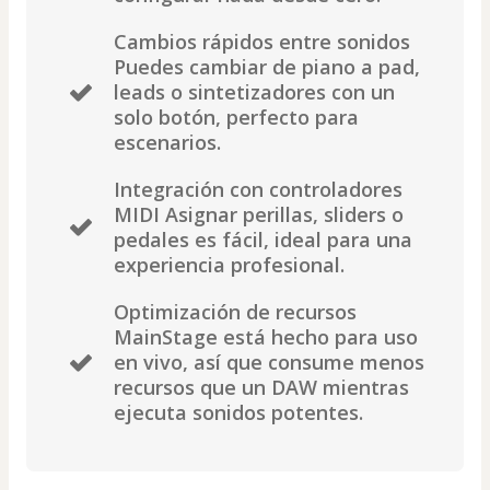
Cambios rápidos entre sonidos
Puedes cambiar de piano a pad,
leads o sintetizadores con un
solo botón, perfecto para
escenarios.
Integración con controladores
MIDI Asignar perillas, sliders o
pedales es fácil, ideal para una
experiencia profesional.
Optimización de recursos
MainStage está hecho para uso
en vivo, así que consume menos
recursos que un DAW mientras
ejecuta sonidos potentes.