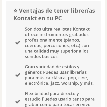
⭐ Ventajas de tener librerías
Kontakt en tu PC
Sonidos ultra realistas Kontakt
ofrece instrumentos grabados
profesionalmente (pianos,
cuerdas, percusiones, etc.) con
una calidad muy superior a los
sonidos básicos.
Gran variedad de estilos y
géneros Puedes usar librerías
para música clásica, pop, cine,
electrónica, jazz, worship, y más.
Flexibilidad para directo y
estudio Puedes usarlo tanto para
grabar como para tocar en vivo