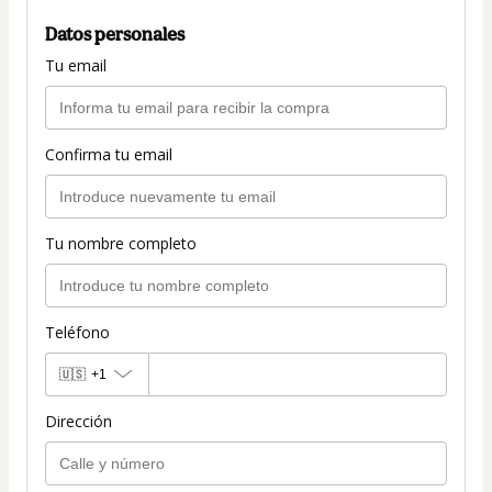
Datos personales
Tu email
Confirma tu email
Tu nombre completo
Teléfono
🇺🇸
+1
Dirección