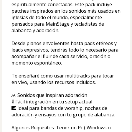
espiritualmente conectadas. Este pack incluye 
patches inspirados en los sonidos más usados en 
iglesias de todo el mundo, especialmente 
pensados para MainStage y tecladistas de 
alabanza y adoración.
Desde pianos envolventes hasta pads etéreos y 
leads expresivos, tendrás todo lo necesario para 
acompañar el fluir de cada servicio, oración o 
momento espontáneo.
Te enseñaré como usar multitracks para tocar 
en vivo, usando los recursos incluidos.
🙏 Sonidos que inspiran adoración
🎚️ Fácil integración en tu setup actual
🎹 Ideal para bandas de worship, noches de 
adoración y ensayos con tu grupo de alabanza.
Algunos Requisitos: Tener un Pc ( Windows o 