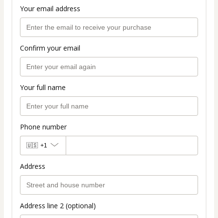
Your email address
Confirm your email
Your full name
Phone number
🇺🇸
+1
Address
Address line 2 (optional)