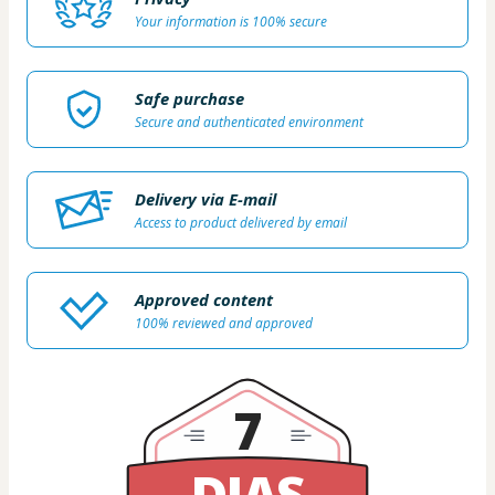
Your information is 100% secure
Safe purchase
Secure and authenticated environment
Delivery via E-mail
Access to product delivered by email
Approved content
100% reviewed and approved
7
DIAS