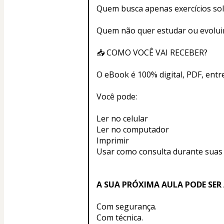
Quem busca apenas exercícios so
Quem não quer estudar ou evolu
📥 COMO VOCÊ VAI RECEBER?
O eBook é 100% digital, PDF, ent
Você pode:
Ler no celular
Ler no computador
Imprimir
Usar como consulta durante suas
A SUA PRÓXIMA AULA PODE SER
Com segurança.
Com técnica.