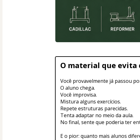
O material que evita
Você provavelmente já passou por
O aluno chega.
Você improvisa.
Mistura alguns exercícios.
Repete estruturas parecidas.
Tenta adaptar no meio da aula.
No final, sente que poderia ter en
E o pior: quanto mais alunos difer