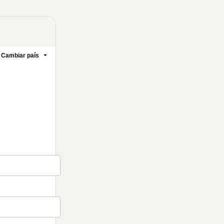
Cambiar país