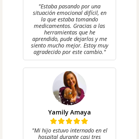
"Estaba pasando por una
situación emocional difícil, en
la que estaba tomando
medicamentos. Gracias a las
herramientas que he
aprendido, pude dejarlos y me
siento mucho mejor. Estoy muy
agradecido por este cambio."
Yamily Amaya
"Mi hijo estuvo internado en el
hospital durante casi tres