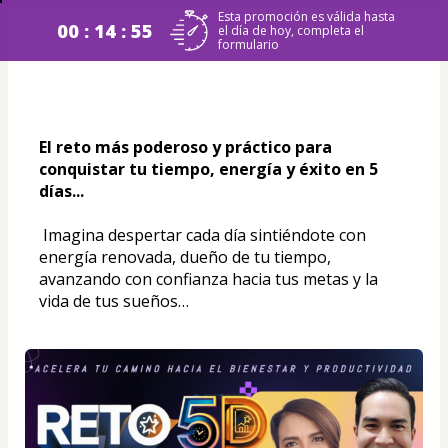
Esta promoción es válida hasta
00 : 14 : 54
el día de hoy, completa el
formulario
El reto más poderoso y práctico para 
conquistar tu tiempo, energía y éxito en 5 
días...
 Imagina despertar cada día sintiéndote con 
energía renovada, dueño de tu tiempo, 
avanzando con confianza hacia tus metas y la 
vida de tus sueños…