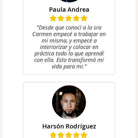
Paula Andrea
"Desde que conocí a la sra
Carmen empecé a trabajar en
mi misma, y empecé a
interiorizar y colocar en
práctica todo lo que aprendí
con ella. Esto transformó mi
vida para mi."
Harsón Rodríguez