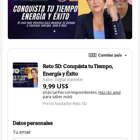
🇺🇸
Cambiar país
Reto 5D: Conquista tu Tiempo,
Energía y Éxito
Autor: Digital marketer
9,99 US$
(más tarifas correspondientes.
Haz clic aquí
para saber más)
Precio fundador Reto 5D
Datos personales
Tu email