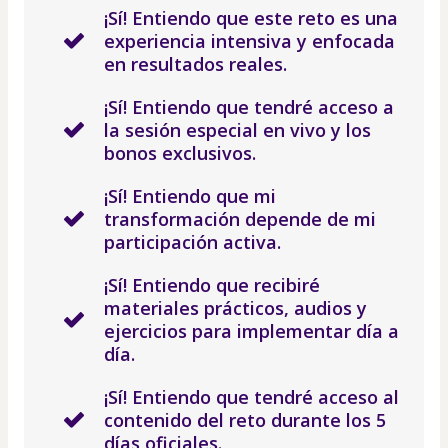
¡Sí! Entiendo que este reto es una
experiencia intensiva y enfocada
en resultados reales.
¡Sí! Entiendo que tendré acceso a
la sesión especial en vivo y los
bonos exclusivos.
¡Sí! Entiendo que mi
transformación depende de mi
participación activa.
¡Sí! Entiendo que recibiré
materiales prácticos, audios y
ejercicios para implementar día a
día.
¡Sí! Entiendo que tendré acceso al
contenido del reto durante los 5
días oficiales.