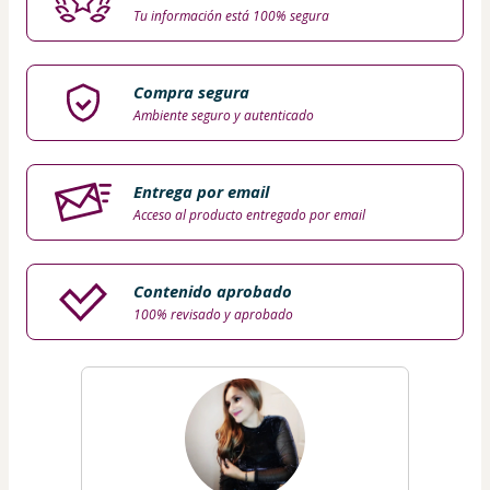
Tu información está 100% segura
Compra segura
Ambiente seguro y autenticado
Entrega por email
Acceso al producto entregado por email
Contenido aprobado
100% revisado y aprobado