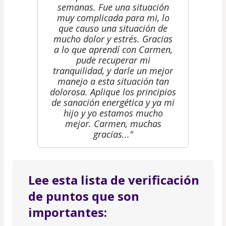
semanas. Fue una situación
muy complicada para mi, lo
que causo una situación de
mucho dolor y estrés. Gracias
a lo que aprendí con Carmen,
pude recuperar mi
tranquilidad, y darle un mejor
manejo a esta situación tan
dolorosa. Aplique los principios
de sanación energética y ya mi
hijo y yo estamos mucho
mejor. Carmen, muchas
gracias..."
Lee esta lista de verificación
de puntos que son
importantes: