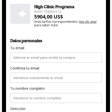
High Clinic Programa
Autor: Oligatore S,L
5904,00 US$
(más tarifas correspondientes.
Haz clic aquí
para saber más)
Datos personales
Tu email
Confirma tu email
Tu nombre completo
Dirección