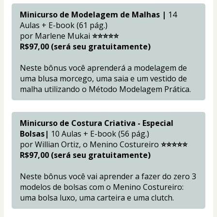
Minicurso de Modelagem de Malhas |
 14 
Aulas + E-book (61 pág.)
por Marlene Mukai 
⭐⭐⭐⭐⭐ 
R$97,00 (será seu gratuitamente)
Neste bônus você aprenderá a modelagem de 
uma blusa morcego, uma saia e um vestido de 
malha utilizando o Método Modelagem Prática.
Minicurso de Costura Criativa - Especial 
Bolsas|
 10 Aulas + E-book (56 pág.)
por Willian Ortiz, o Menino Costureiro 
⭐⭐⭐⭐⭐
R$97,00 (será seu gratuitamente)
Neste bônus você vai aprender a fazer do zero 3 
modelos de bolsas com o Menino Costureiro: 
uma bolsa luxo, uma carteira e uma clutch. 