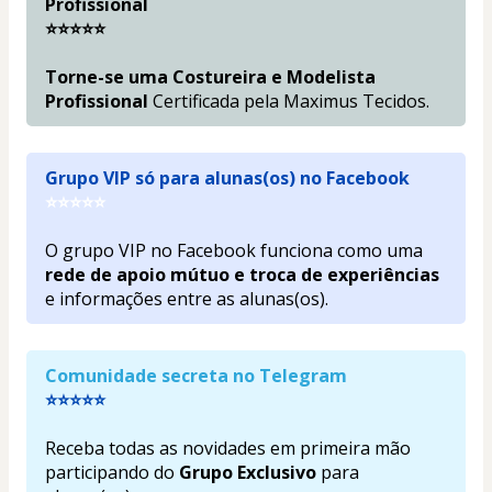
Profissional 
⭐⭐⭐⭐⭐
Torne-se uma Costureira e 
Modelista 
Profissional
 Certificada pela Maximus Tecidos
.
Grupo VIP só para alunas(os) no Facebook
⭐⭐⭐⭐⭐
O grupo VIP no Facebook funciona como uma 
rede de apoio mútuo e troca de experiências
e informações entre as alunas(os).
Comunidade secreta no Telegram
⭐⭐⭐⭐⭐
Receba todas as novidades em primeira mão 
participando do
Grupo Exclusivo
 para 