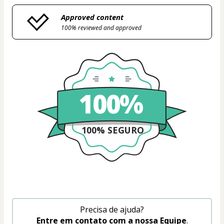
Approved content
100% reviewed and approved
100%
100% SEGURO
Precisa de ajuda?
Entre em contato com a nossa Equipe
.