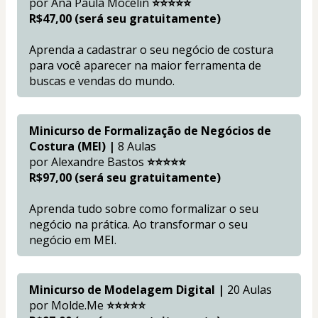
por Ana Paula Mocelin 
⭐⭐⭐⭐⭐ 
R$47,00 (será seu gratuitamente)
Aprenda a cadastrar o seu negócio de costura 
para você aparecer na maior ferramenta de 
buscas e vendas do mundo.
Minicurso de Formalização de Negócios de 
Costura (MEI) |
 8 Aulas
por Alexandre Bastos
 ⭐⭐⭐⭐⭐ 
R$97,00 (será seu gratuitamente)
Aprenda tudo sobre como formalizar o seu 
negócio na prática. Ao transformar o seu 
negócio em MEI.
Minicurso de Modelagem Digital |
 20 Aulas
por Molde.Me 
⭐⭐⭐⭐⭐