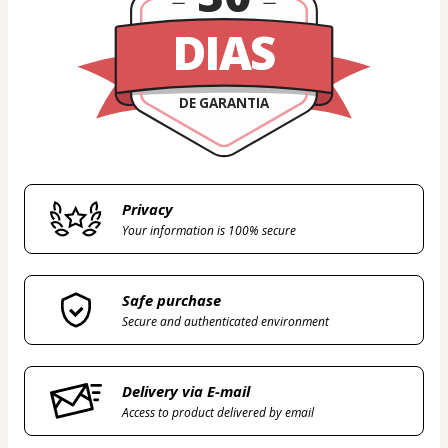
DIAS
DE GARANTIA
Privacy
Your information is 100% secure
Safe purchase
Secure and authenticated environment
Delivery via E-mail
Access to product delivered by email