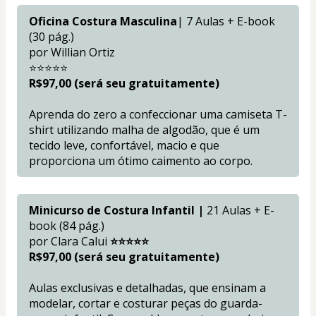
Oficina Costura Masculina
| 7 Aulas + E-book 
(30 pág.)
por Willian Ortiz
⭐⭐⭐⭐⭐
R$97,00 (será seu gratuitamente)
Aprenda do zero a confeccionar uma camiseta T-
shirt utilizando malha de algodão, que é um 
tecido leve, confortável, macio e que 
proporciona um ótimo caimento ao corpo.
Minicurso de Costura Infantil |
 21 Aulas + E-
book (84 pág.)
por Clara Calui
 ⭐⭐⭐⭐⭐
R$97,00 (será seu gratuitamente)
Aulas exclusivas e detalhadas, que ensinam a 
modelar, cortar e costurar peças do guarda-