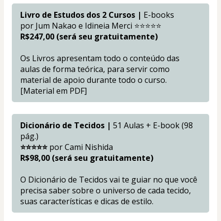
Livro de Estudos dos 2 Cursos | 
E-books
por Jum Nakao e Idineia Merci ⭐⭐⭐⭐⭐ 
R$247,00 (será seu gratuitamente)
Os Livros apresentam todo o conteúdo das 
aulas de forma teórica, para servir como 
material de apoio durante todo o curso. 
[Material em PDF]
Dicionário de Tecidos |
 51 Aulas + E-book (98 
pág.)
⭐⭐⭐⭐⭐ 
por Cami Nishida
R$98,00 (será seu gratuitamente)
O Dicionário de Tecidos vai te guiar no que você 
precisa saber sobre o universo de cada tecido, 
suas características e dicas de estilo.