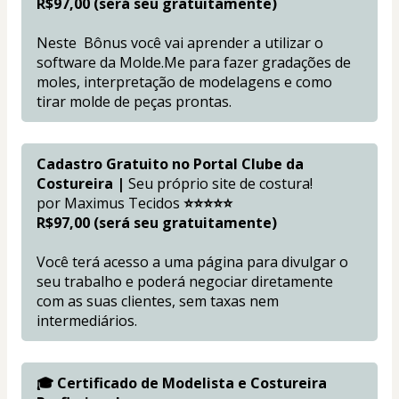
R$97,00 (será seu gratuitamente)
Neste  Bônus você vai aprender a utilizar o 
software da Molde.Me para fazer gradações de 
moles, interpretação de modelagens e como 
tirar molde de peças prontas.
Cadastro Gratuito no Portal Clube da 
Costureira |
 Seu próprio site de costura!
por Maximus Tecidos
 ⭐⭐⭐⭐⭐ 
R$97,00 (será seu gratuitamente)
Você terá acesso a uma página para divulgar o 
seu trabalho e poderá negociar diretamente 
com as suas clientes, sem taxas nem 
intermediários.
🎓 Certificado de Modelista e Costureira 