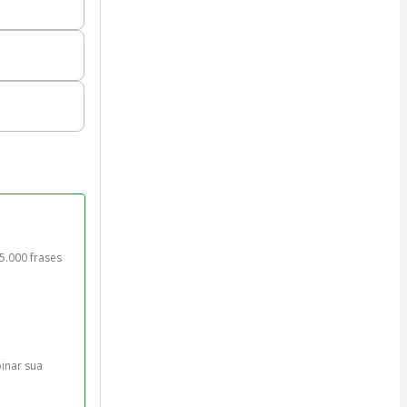
.000 frases 
inar sua 