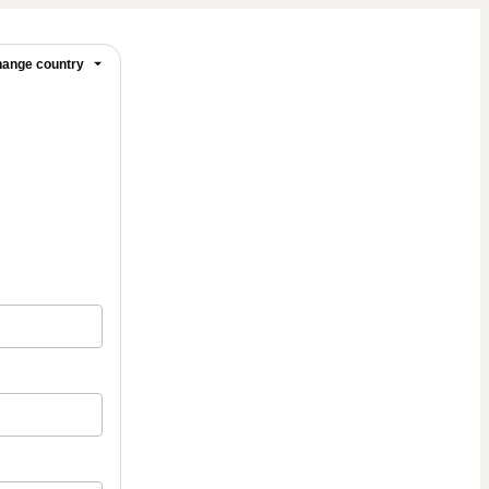
ange country