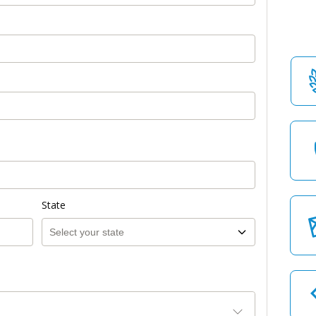
State