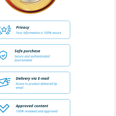
Privacy
Your information is 100% secure
Safe purchase
Secure and authenticated
environment
Delivery via E-mail
Access to product delivered by
email
Approved content
100% reviewed and approved