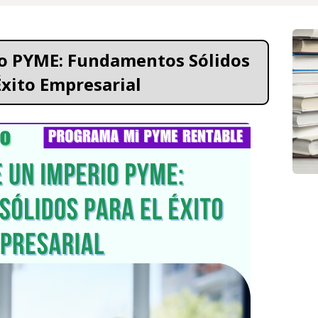
o PYME: Fundamentos Sólidos 
Éxito Empresarial 