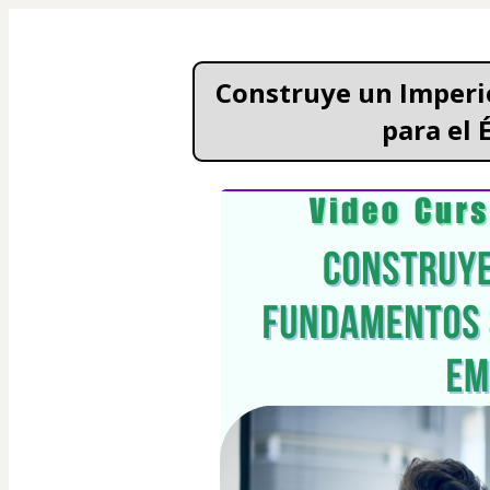
Construye un Imperi
para el 