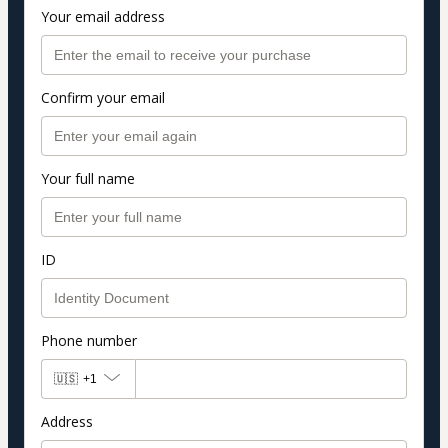
Your email address
Confirm your email
Your full name
ID
Phone number
🇺🇸
+1
Address