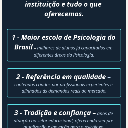
instituição e tudo o que 
oferecemos.
1 - Maior escola de Psicologia do 
Brasil
 – 
milhares de alunos já capacitados em 
diferentes áreas da Psicologia.
2 - Referência em qualidade 
–
conteúdos criados por profissionais experientes e 
alinhados às demandas reais do mercado.
3 - Tradição e confiança –
anos de 
atuação no setor educacional, oferecendo sempre 
atualização e inovação para o psicólogo.