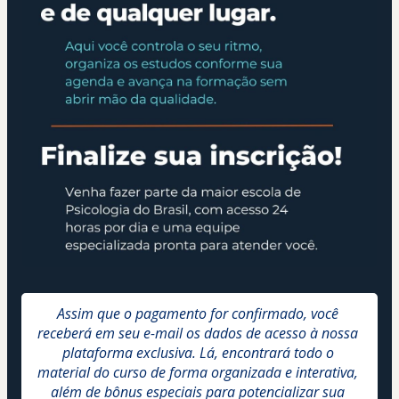
Assim que o pagamento for confirmado, você 
receberá em seu e-mail os dados de acesso à nossa 
plataforma exclusiva. Lá, encontrará todo o 
material do curso de forma organizada e interativa, 
além de bônus especiais para potencializar sua 