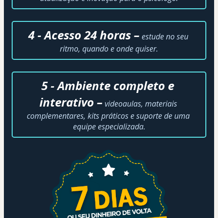
4 - Acesso 24 horas –
estude no seu 
ritmo, quando e onde quiser.
5 - Ambiente completo e 
interativo –
 videoaulas, materiais 
complementares, kits práticos e suporte de uma 
equipe especializada.