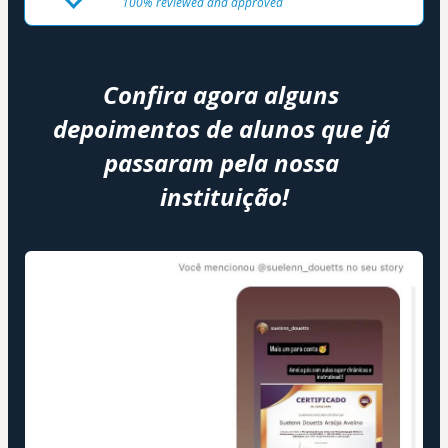
100% reviewed and approved
Confira agora alguns 
depoimentos de alunos que já 
passaram pela nossa 
instituição!