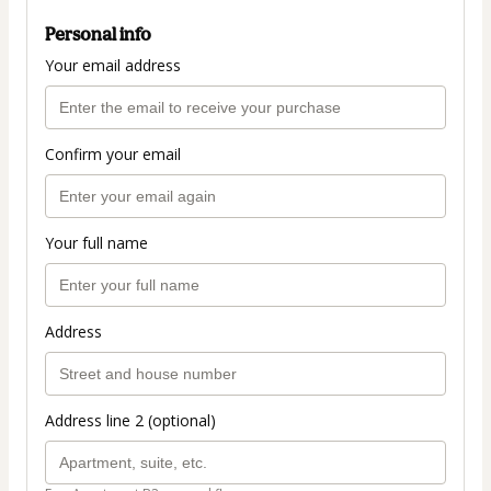
Personal info
Your email address
Confirm your email
Your full name
Address
Address line 2 (optional)