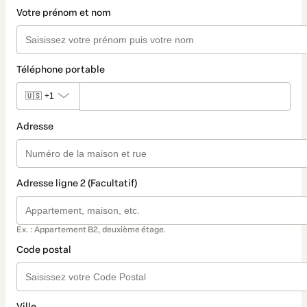
Votre prénom et nom
Téléphone portable
🇺🇸
+1
Adresse
Adresse ligne 2 (Facultatif)
Ex. : Appartement B2, deuxième étage.
Code postal
Ville