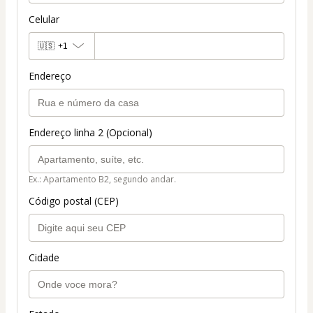
Celular
🇺🇸
+1
Endereço
Endereço linha 2 (Opcional)
Ex.: Apartamento B2, segundo andar.
Código postal (CEP)
Cidade