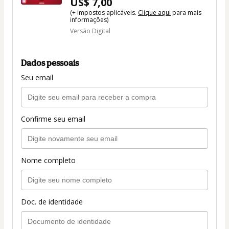
US$ 7,00
(+ impostos aplicáveis.
Clique aqui
para mais
informações)
Versão Digital
Dados pessoais
Seu email
Confirme seu email
Nome completo
Doc. de identidade