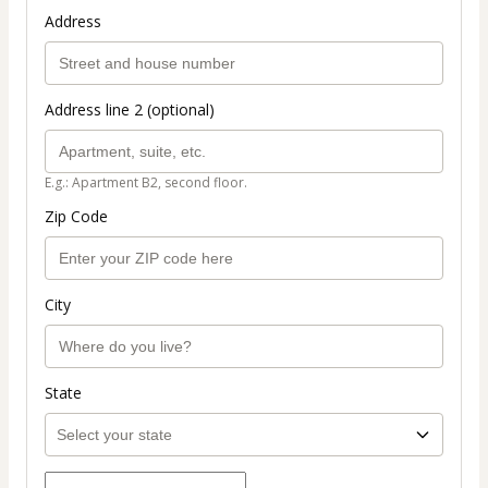
Address
Address line 2 (optional)
E.g.: Apartment B2, second floor.
Zip Code
City
State