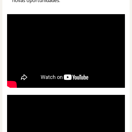
novas oportunidades.