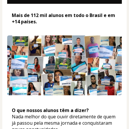
Mais de 112 mil alunos em todo o Brasil e em 
+14 países. 
O que nossos alunos têm a dizer? 
Nada melhor do que ouvir diretamente de quem 
já passou pela mesma jornada e conquistaram 