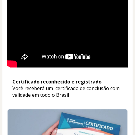
Certificado reconhecido e registrado
Você receberá um  certificado de conclusão com 
validade em todo o Brasil