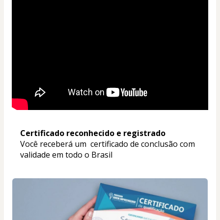
Certificado reconhecido e registrado
Você receberá um  certificado de conclusão com 
validade em todo o Brasil