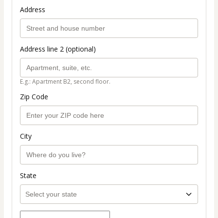
Address
Address line 2 (optional)
E.g.: Apartment B2, second floor.
Zip Code
City
State