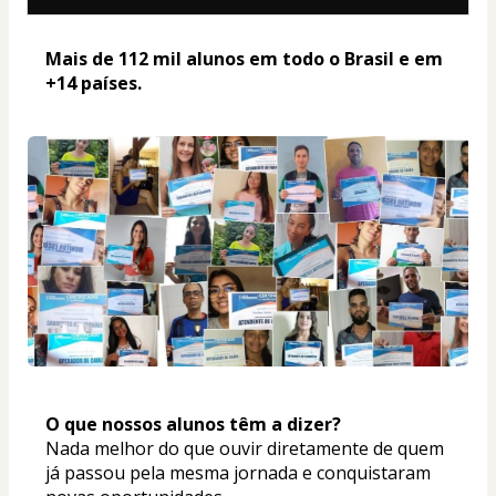
Mais de 112 mil alunos em todo o Brasil e em 
+14 países. 
O que nossos alunos têm a dizer? 
Nada melhor do que ouvir diretamente de quem 
já passou pela mesma jornada e conquistaram 