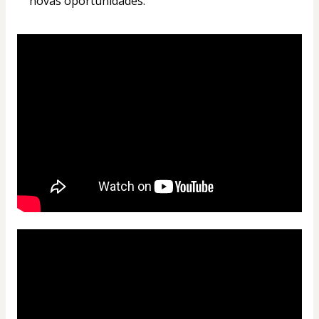
novas oportunidades.