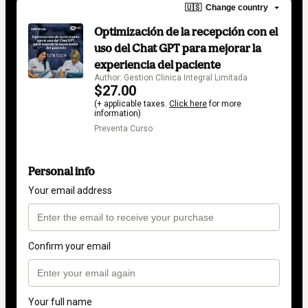
🇺🇸
Change country
Optimización de la recepción con el
uso del Chat GPT para mejorar la
experiencia del paciente
Author: Gestion Clinica Integral Limitada
$27.00
(+ applicable taxes.
Click here
for more
information)
Preventa Curso
Personal info
Your email address
Confirm your email
Your full name