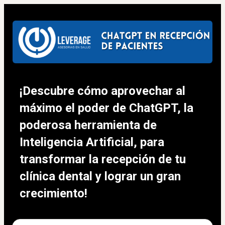
¡Descubre cómo aprovechar al 
máximo el poder de ChatGPT, la 
poderosa herramienta de 
Inteligencia Artificial, para 
transformar la recepción de tu 
clínica dental y lograr un gran 
crecimiento!