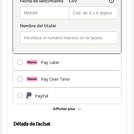
Pay Later
Pay Over Time
PayPal
Afficher plus
Détails de l'achat