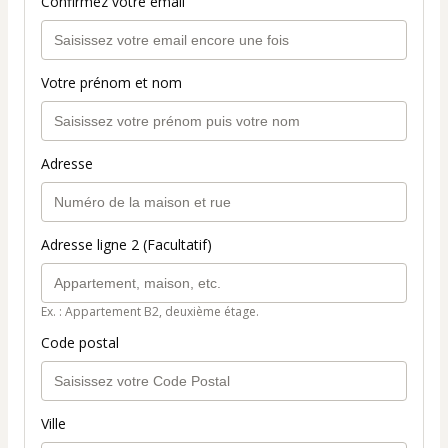
Confirmez votre email
Votre prénom et nom
Adresse
Adresse ligne 2 (Facultatif)
Ex. : Appartement B2, deuxième étage.
Code postal
Ville