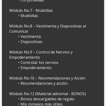
Módulo No.7 - Muletillas
Muletillas.
Módulo No.8 – Vestimenta y Diapositivas al 
Comunicar
Vestimenta.
Diapositivas.
Módulo No.9 – Control de Nervios y 
Empoderamiento
Controlar los nervios.
Empoderamiento.
Módulo No.10 – Recomendaciones y Acción 
Recomendaciones y acción.
Módulo No.12 (Material adicional - BONOS)
Bonos descargables de regalo.
Mis consejos más útiles.