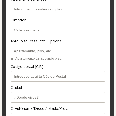
Dirección
Apto, piso, casa, etc. (Opcional)
Ej.: Apartamento 2B, segundo piso.
Código postal (C.P.)
Ciudad
C. Autónoma/Depto./Estado/Prov.