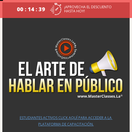
¡APROVECHA EL DESCUENTO
00 : 14 : 38
HASTA HOY!
ESTUDIANTES ACTIVOS CLICK AQUÍ PARA ACCEDER A LA 
PLATAFORMA DE CAPACITACIÓN.