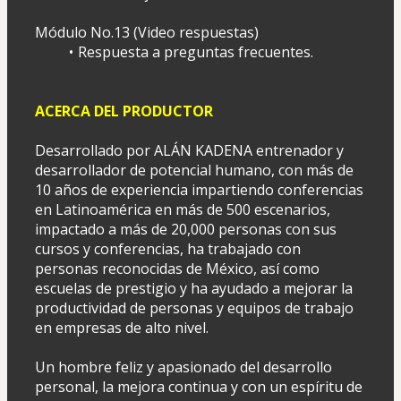
Módulo No.13 (Video respuestas)
Respuesta a preguntas frecuentes.
ACERCA DEL PRODUCTOR
Desarrollado por ALÁN KADENA entrenador y 
desarrollador de potencial humano, con más de 
10 años de experiencia impartiendo conferencias 
en Latinoamérica en más de 500 escenarios, 
impactado a más de 20,000 personas con sus 
cursos y conferencias, ha trabajado con 
personas reconocidas de México, así como 
escuelas de prestigio y ha ayudado a mejorar la 
productividad de personas y equipos de trabajo 
en empresas de alto nivel.
Un hombre feliz y apasionado del desarrollo 
personal, la mejora continua y con un espíritu de 