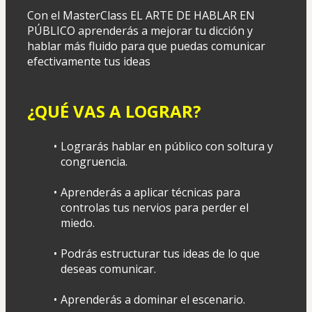
Con el MasterClass EL ARTE DE HABLAR EN 
PÚBLICO aprenderás a mejorar tu dicción y 
hablar más fluido para que puedas comunicar 
efectivamente tus ideas
¿QUÉ VAS A LOGRAR?
Lograrás hablar en público con soltura y 
congruencia.
Aprenderás a aplicar técnicas para 
controlas tus nervios para perder el 
miedo.
Podrás estructurar tus ideas de lo que 
deseas comunicar.
Aprenderás a dominar el escenario.