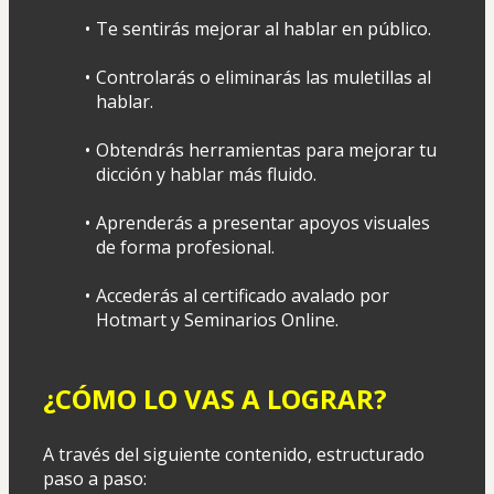
Te sentirás mejorar al hablar en público.
Controlarás o eliminarás las muletillas al 
hablar.
Obtendrás herramientas para mejorar tu 
dicción y hablar más fluido.
Aprenderás a presentar apoyos visuales 
de forma profesional.
Accederás al certificado avalado por 
Hotmart y Seminarios Online.
¿CÓMO LO VAS A LOGRAR?
A través del siguiente contenido, estructurado 
paso a paso: