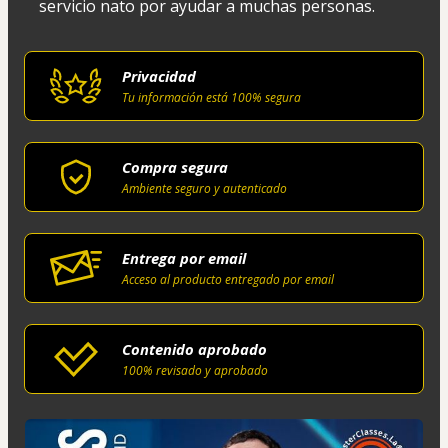
servicio nato por ayudar a muchas personas.
Privacidad
Tu información está 100% segura
Compra segura
Ambiente seguro y autenticado
Entrega por email
Acceso al producto entregado por email
Contenido aprobado
100% revisado y aprobado