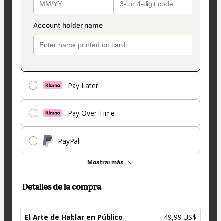
Pay Later
Pay Over Time
PayPal
Mostrar más
Detalles de la compra
El Arte de Hablar en Público
49,99 US$