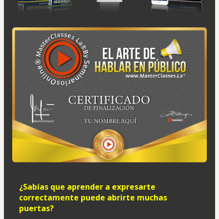
¿Sabías que aprender a expresarte 
correctamente puede abrirte muchas 
puertas?