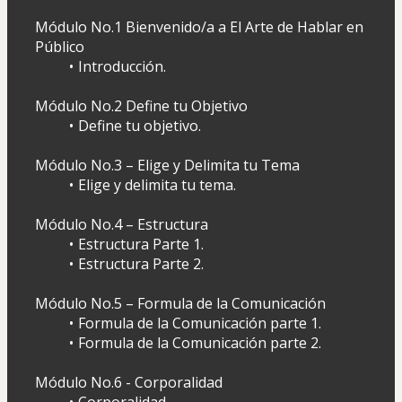
Módulo No.1 Bienvenido/a a El Arte de Hablar en 
Público
Introducción.
Módulo No.2 Define tu Objetivo
Define tu objetivo.
Módulo No.3 – Elige y Delimita tu Tema
Elige y delimita tu tema.
Módulo No.4 – Estructura
Estructura Parte 1.
Estructura Parte 2.
Módulo No.5 – Formula de la Comunicación
Formula de la Comunicación parte 1.
Formula de la Comunicación parte 2.
Módulo No.6 - Corporalidad
Corporalidad.