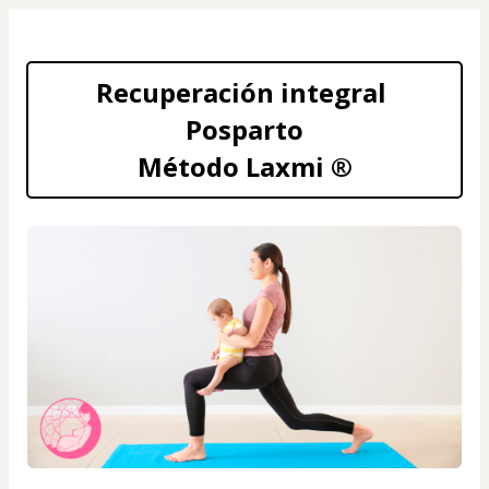
Recuperación integral 
Posparto
Método Laxmi ®